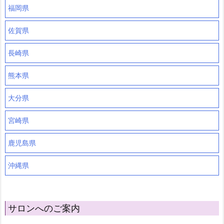
福岡県
佐賀県
長崎県
熊本県
大分県
宮崎県
鹿児島県
沖縄県
サロンへのご案内