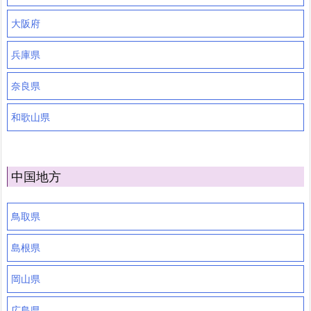
大阪府
兵庫県
奈良県
和歌山県
中国地方
鳥取県
島根県
岡山県
広島県