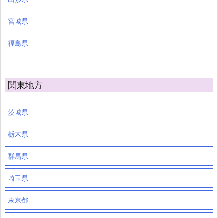
宮城県
福島県
関東地方
茨城県
栃木県
群馬県
埼玉県
東京都