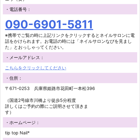
・電話番号：
090-6901-5811
※携帯でご覧の時に上記リンクをクリックするとネイルサロンに電
話をかけられます。お電話の時には「ネイルサロンなびを見まし
た」とおっしゃってください。
・メールアドレス：
こちらをクリックしてください
・住所：
〒671-0253 兵庫県姫路市花田町一本松396
（国道2号線市川橋より徒歩5分程度
詳しくはご予約の際にご説明させて頂きま
す）
・ホームページ：
tip top Nail*