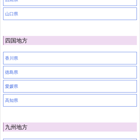
山口県
四国地方
香川県
徳島県
愛媛県
高知県
九州地方