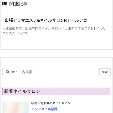

関連記事
出張アロマエステ&ネイルサロンRアールデコ
兵庫県姫路市、出張専門のネイルサロン「出張アロマエステ&ネイルサ
ロンRアールデコ ...
新着ネイルサロン
福岡市博多区のネイルサロン
アンドネイル福岡