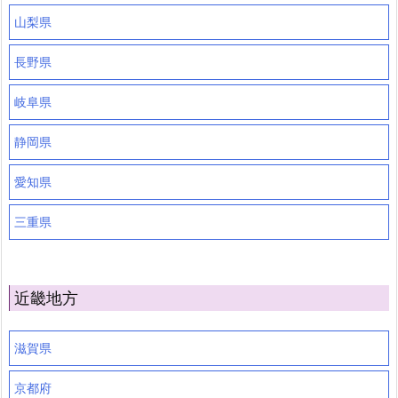
山梨県
長野県
岐阜県
静岡県
愛知県
三重県
近畿地方
滋賀県
京都府