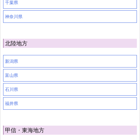
千葉県
神奈川県
北陸地方
新潟県
富山県
石川県
福井県
甲信・東海地方