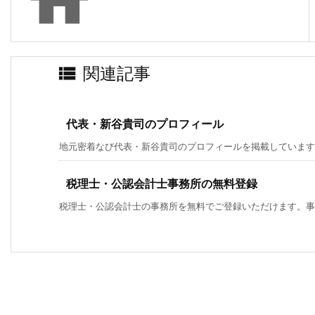


関連記事
代表・新谷貴司のプロフィール
地元密着なび代表・新谷貴司のプロフィールを掲載しています
税理士・公認会計士事務所の無料登録
税理士・公認会計士の事務所を無料でご登録いただけます。事務所