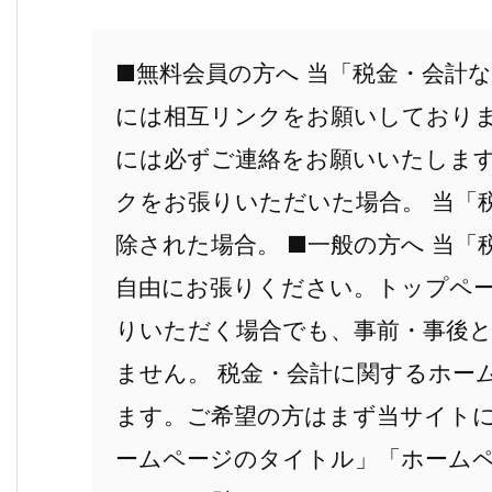
■無料会員の方へ 当「税金・会計
には相互リンクをお願いしており
には必ずご連絡をお願いいたします
クをお張りいただいた場合。 当「
除された場合。 ■一般の方へ 当
自由にお張りください。トップペ
りいただく場合でも、事前・事後
ません。 税金・会計に関するホー
ます。ご希望の方はまず当サイト
ームページのタイトル」「ホーム