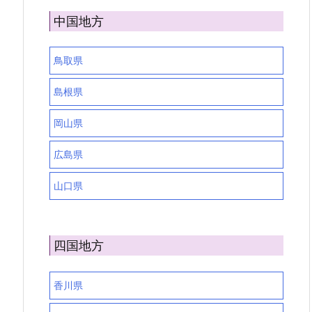
中国地方
鳥取県
島根県
岡山県
広島県
山口県
四国地方
香川県