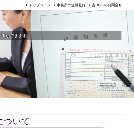
トップページ
事務所の無料登録
当HPへのお問合せ
す事ができます。
について