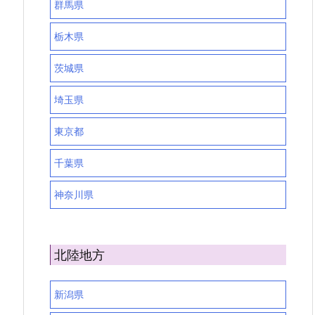
群馬県
栃木県
茨城県
埼玉県
東京都
千葉県
神奈川県
北陸地方
新潟県