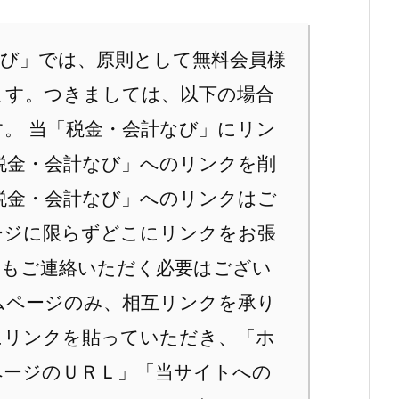
なび」では、原則として無料会員様
ます。つきましては、以下の場合
。 当「税金・会計なび」にリン
税金・会計なび」へのリンクを削
「税金・会計なび」へのリンクはご
ージに限らずどこにリンクをお張
ともご連絡いただく必要はござい
ムページのみ、相互リンクを承り
にリンクを貼っていただき、「ホ
ページのＵＲＬ」「当サイトへの