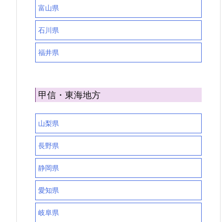
富山県
石川県
福井県
甲信・東海地方
山梨県
長野県
静岡県
愛知県
岐阜県