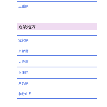
三重県
近畿地方
滋賀県
京都府
大阪府
兵庫県
奈良県
和歌山県