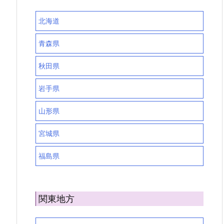
北海道
青森県
秋田県
岩手県
山形県
宮城県
福島県
関東地方