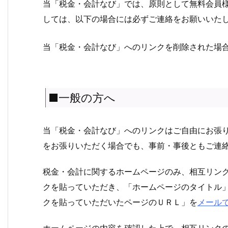
当「税金・会計なび」では、原則として無料会員
しては、以下の場合には必ずご連絡をお願いいた
当「税金・会計なび」へのリンクを削除された場
■一般の方へ
当「税金・会計なび」へのリンクはご自由にお張
をお張りいただく場合でも、事前・事後ともご連
税金・会計に関するホームページのみ、相互リン
クを貼っていただき、「ホームページのタイトル
クを貼っていただいたページのＵＲＬ」を
メール
ホームページの内容を確認した上で、相互リンク