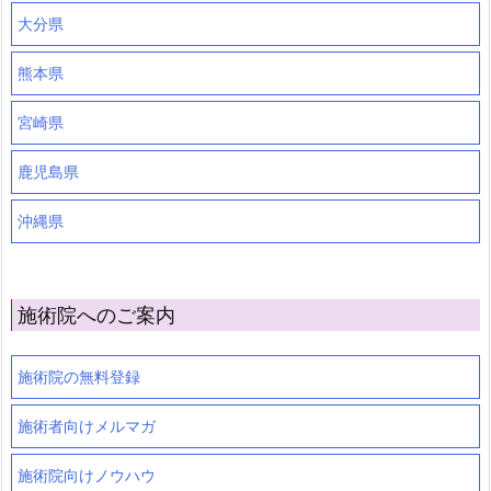
大分県
熊本県
宮崎県
鹿児島県
沖縄県
施術院へのご案内
施術院の無料登録
施術者向けメルマガ
施術院向けノウハウ