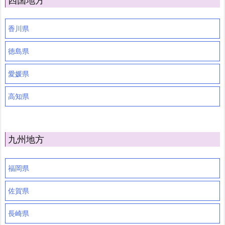
四国地方
香川県
徳島県
愛媛県
高知県
九州地方
福岡県
佐賀県
長崎県