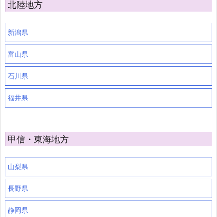
北陸地方
新潟県
富山県
石川県
福井県
甲信・東海地方
山梨県
長野県
静岡県