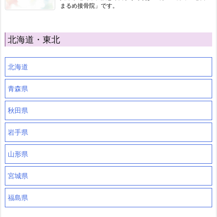
まるめ接骨院」です。
北海道・東北
北海道
青森県
秋田県
岩手県
山形県
宮城県
福島県