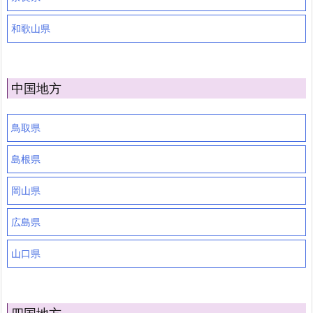
和歌山県
中国地方
鳥取県
島根県
岡山県
広島県
山口県