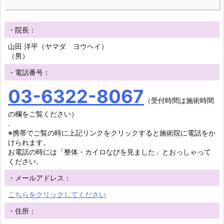
・院長：
山田 洋平（ヤマダ ヨウヘイ）
（男）
・電話番号：
03-6322-8067
（受付時間は施術時間
の欄をご覧ください）
.
※携帯でご覧の時に上記リンクをクリックすると施術院に電話をか
けられます。
お電話の時には「整体・カイロなびを見ました」とおっしゃって
ください。
・メールアドレス：
こちらをクリックしてください
・住所：