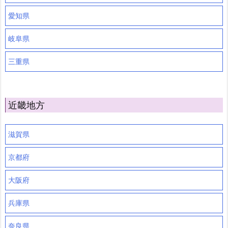
愛知県
岐阜県
三重県
近畿地方
滋賀県
京都府
大阪府
兵庫県
奈良県