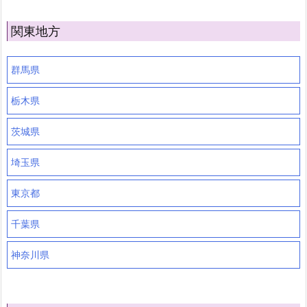
関東地方
群馬県
栃木県
茨城県
埼玉県
東京都
千葉県
神奈川県