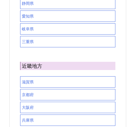
静岡県
愛知県
岐阜県
三重県
近畿地方
滋賀県
京都府
大阪府
兵庫県