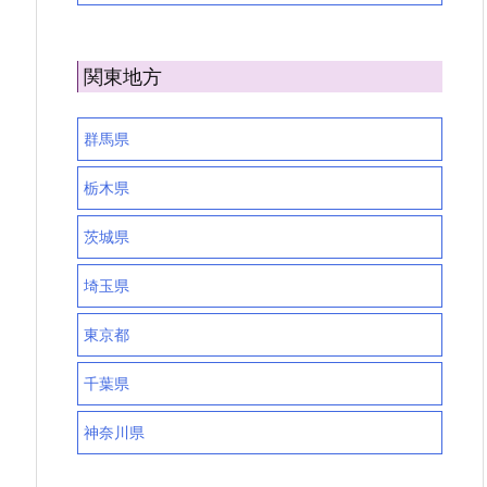
関東地方
群馬県
栃木県
茨城県
埼玉県
東京都
千葉県
神奈川県