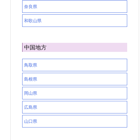
奈良県
和歌山県
中国地方
鳥取県
島根県
岡山県
広島県
山口県