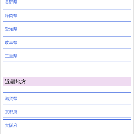
長野県
静岡県
愛知県
岐阜県
三重県
近畿地方
滋賀県
京都府
大阪府