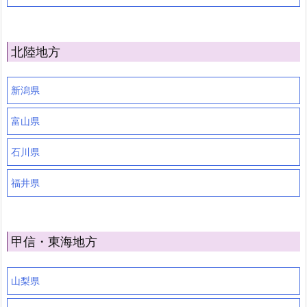
北陸地方
新潟県
富山県
石川県
福井県
甲信・東海地方
山梨県