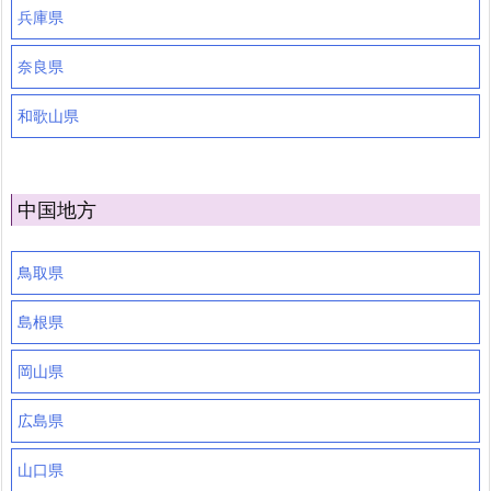
兵庫県
奈良県
和歌山県
中国地方
鳥取県
島根県
岡山県
広島県
山口県