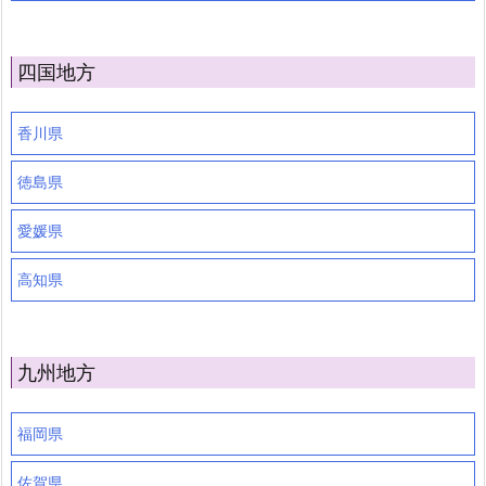
四国地方
香川県
徳島県
愛媛県
高知県
九州地方
福岡県
佐賀県