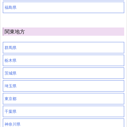
福島県
関東地方
群馬県
栃木県
茨城県
埼玉県
東京都
千葉県
神奈川県