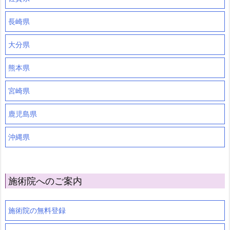
長崎県
大分県
熊本県
宮崎県
鹿児島県
沖縄県
施術院へのご案内
施術院の無料登録