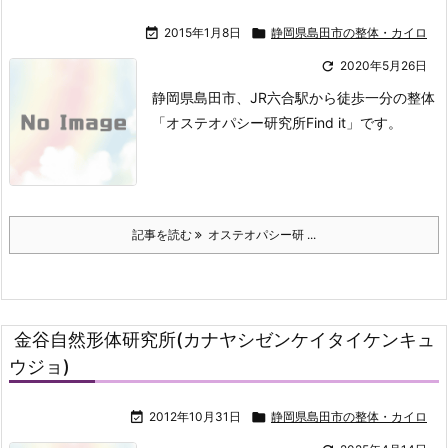

2015年1月8日

静岡県島田市の整体・カイロ

2020年5月26日
静岡県島田市、JR六合駅から徒歩一分の整体
「オステオパシー研究所Find it」です。
記事を読む
オステオパシー研 ...
金谷自然形体研究所(カナヤシゼンケイタイケンキュ
ウジョ)

2012年10月31日

静岡県島田市の整体・カイロ