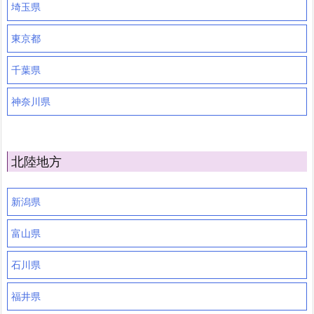
埼玉県
東京都
千葉県
神奈川県
北陸地方
新潟県
富山県
石川県
福井県