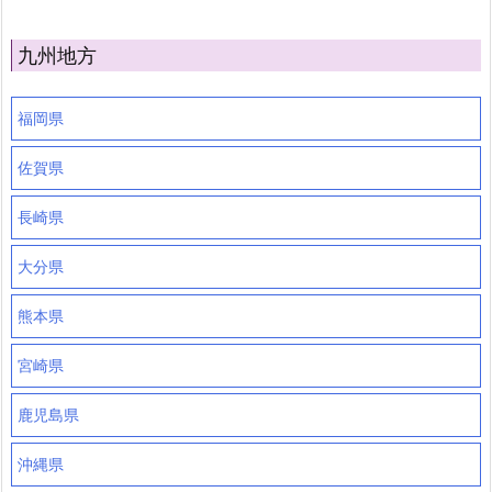
九州地方
福岡県
佐賀県
長崎県
大分県
熊本県
宮崎県
鹿児島県
沖縄県