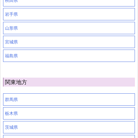
秋田県
岩手県
山形県
宮城県
福島県
関東地方
群馬県
栃木県
茨城県