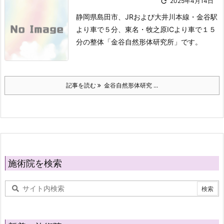

2025年4月14日
静岡県島田市、JRおよび大井川本線・金谷駅
より車で５分、東名・牧之原ICより車で１５
分の整体「金谷自然形体研究所」です。
記事を読む
金谷自然形体研究 ...
施術院を検索