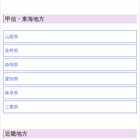
甲信・東海地方
山梨県
長野県
静岡県
愛知県
岐阜県
三重県
近畿地方