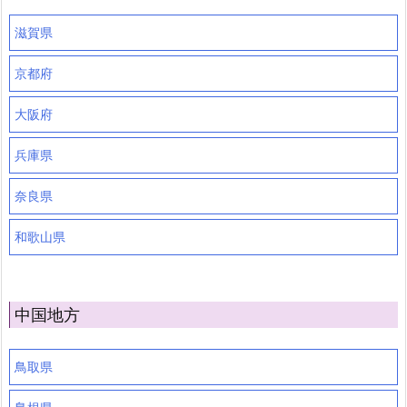
滋賀県
京都府
大阪府
兵庫県
奈良県
和歌山県
中国地方
鳥取県