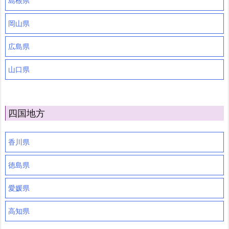
島根県
岡山県
広島県
山口県
四国地方
香川県
徳島県
愛媛県
高知県