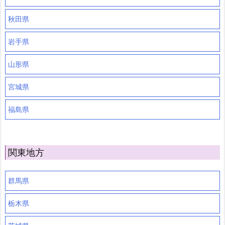
秋田県
岩手県
山形県
宮城県
福島県
関東地方
群馬県
栃木県