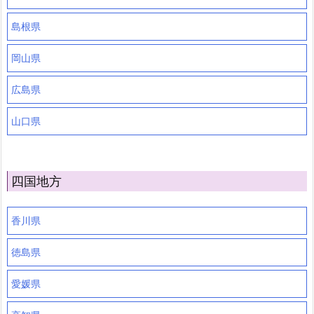
島根県
岡山県
広島県
山口県
四国地方
香川県
徳島県
愛媛県