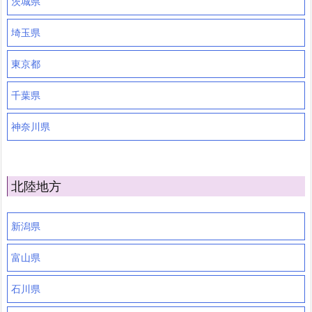
茨城県
埼玉県
東京都
千葉県
神奈川県
北陸地方
新潟県
富山県
石川県