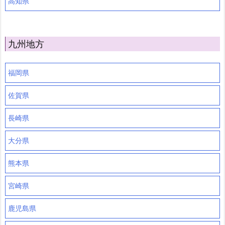
高知県
九州地方
福岡県
佐賀県
長崎県
大分県
熊本県
宮崎県
鹿児島県