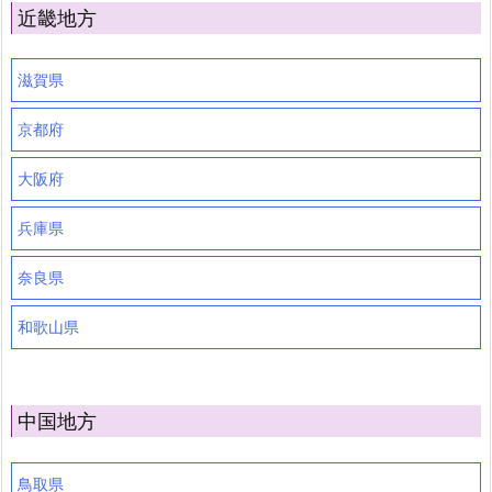
近畿地方
滋賀県
京都府
大阪府
兵庫県
奈良県
和歌山県
中国地方
鳥取県