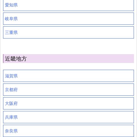
愛知県
岐阜県
三重県
近畿地方
滋賀県
京都府
大阪府
兵庫県
奈良県