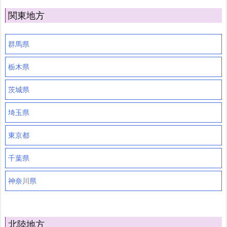
関東地方
群馬県
栃木県
茨城県
埼玉県
東京都
千葉県
神奈川県
北陸地方