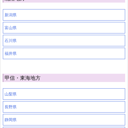
新潟県
富山県
石川県
福井県
甲信・東海地方
山梨県
長野県
静岡県