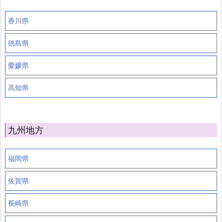
香川県
徳島県
愛媛県
高知県
九州地方
福岡県
佐賀県
長崎県