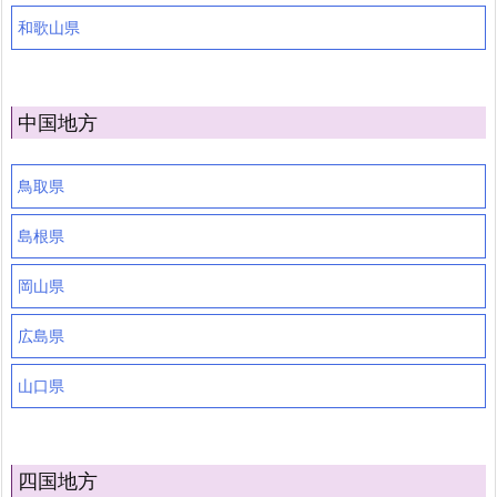
和歌山県
中国地方
鳥取県
島根県
岡山県
広島県
山口県
四国地方