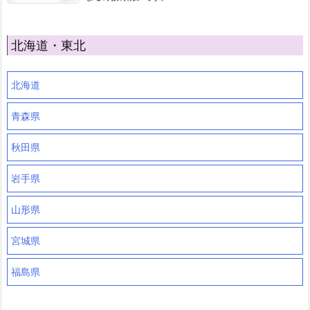
北海道・東北
北海道
青森県
秋田県
岩手県
山形県
宮城県
福島県