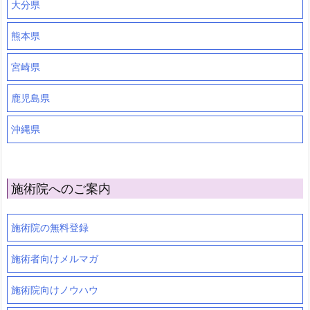
大分県
熊本県
宮崎県
鹿児島県
沖縄県
施術院へのご案内
施術院の無料登録
施術者向けメルマガ
施術院向けノウハウ