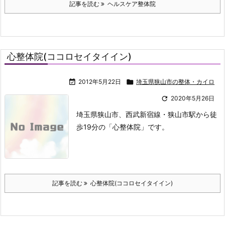
記事を読む
ヘルスケア整体院
心整体院(ココロセイタイイン)

2012年5月22日

埼玉県狭山市の整体・カイロ

2020年5月26日
埼玉県狭山市、西武新宿線・狭山市駅から徒
歩19分の「心整体院」です。
記事を読む
心整体院(ココロセイタイイン)