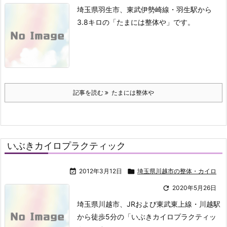
埼玉県羽生市、東武伊勢崎線・羽生駅から
3.8キロの「たまには整体や」です。
記事を読む
たまには整体や
いぶきカイロプラクティック

2012年3月12日

埼玉県川越市の整体・カイロ

2020年5月26日
埼玉県川越市、JRおよび東武東上線・川越駅
から徒歩5分の「いぶきカイロプラクティッ