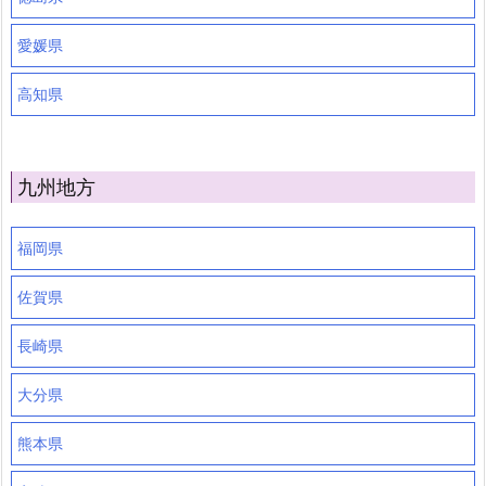
愛媛県
高知県
九州地方
福岡県
佐賀県
長崎県
大分県
熊本県