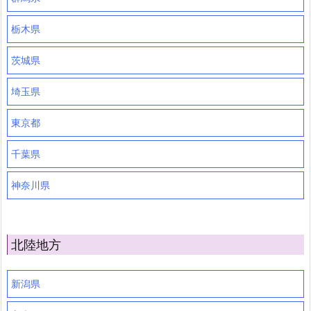
栃木県
茨城県
埼玉県
東京都
千葉県
神奈川県
北陸地方
新潟県