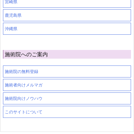
宮崎県
鹿児島県
沖縄県
施術院へのご案内
施術院の無料登録
施術者向けメルマガ
施術院向けノウハウ
このサイトについて