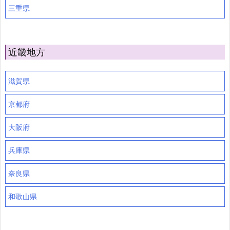
三重県
近畿地方
滋賀県
京都府
大阪府
兵庫県
奈良県
和歌山県