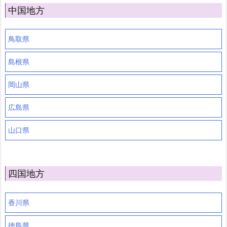
中国地方
鳥取県
島根県
岡山県
広島県
山口県
四国地方
香川県
徳島県