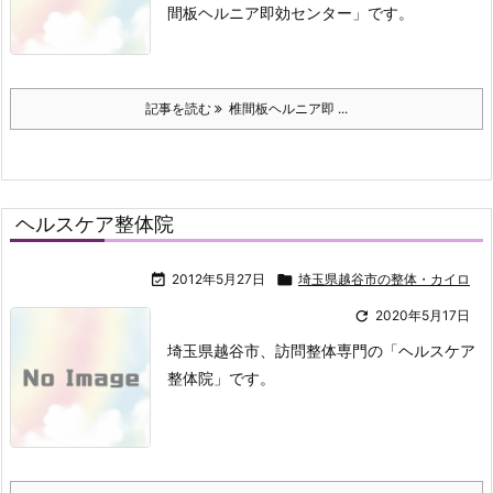
間板ヘルニア即効センター」です。
記事を読む
椎間板ヘルニア即 ...
ヘルスケア整体院

2012年5月27日

埼玉県越谷市の整体・カイロ

2020年5月17日
埼玉県越谷市、訪問整体専門の「ヘルスケア
整体院」です。