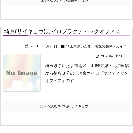
記事を読む
小倉整体in(オグ ...
埼京(サイキョウ)カイロプラクティックオフィス

2011年12月23日

埼玉県さいたま市南区の整体・カイロ

2020年5月26日
埼玉県さいたま市南区、JR埼京線・北戸田駅
から徒歩３分の「埼京カイロプラクティック
オフィス」です。
記事を読む
埼京(サイキョウ) ...