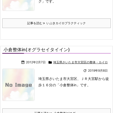
ク」です。
記事を読む
いぶきカイロプラクティック
小倉整体in(オグラセイタイイン)

2012年2月7日

埼玉県さいたま市大宮区の整体・カイロ

2019年9月8日
埼玉県さいたま市大宮区、ＪＲ大宮駅から徒
歩１６分の「小倉整体in」です。