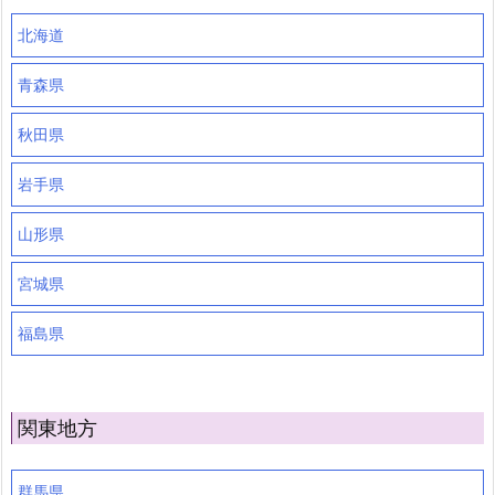
北海道
青森県
秋田県
岩手県
山形県
宮城県
福島県
関東地方
群馬県