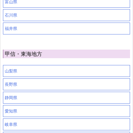
富山県
石川県
福井県
甲信・東海地方
山梨県
長野県
静岡県
愛知県
岐阜県