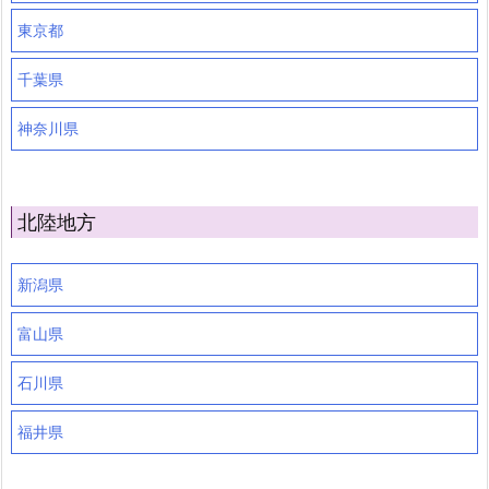
東京都
千葉県
神奈川県
北陸地方
新潟県
富山県
石川県
福井県