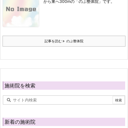
から東へ300mの「のぶ整体院」です。
記事を読む
のぶ整体院
施術院を検索
新着の施術院