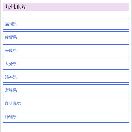
九州地方
福岡県
佐賀県
長崎県
大分県
熊本県
宮崎県
鹿児島県
沖縄県