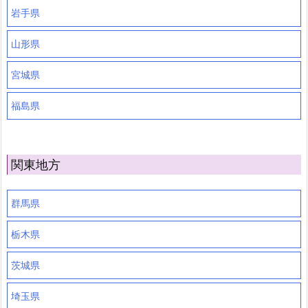
岩手県
山形県
宮城県
福島県
関東地方
群馬県
栃木県
茨城県
埼玉県