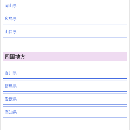
岡山県
広島県
山口県
四国地方
香川県
徳島県
愛媛県
高知県