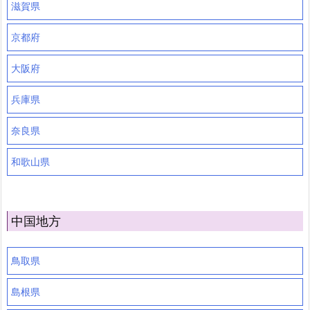
滋賀県
京都府
大阪府
兵庫県
奈良県
和歌山県
中国地方
鳥取県
島根県