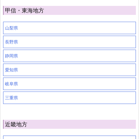
甲信・東海地方
山梨県
長野県
静岡県
愛知県
岐阜県
三重県
近畿地方