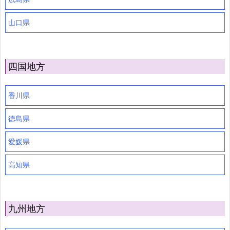
山口県
四国地方
香川県
徳島県
愛媛県
高知県
九州地方