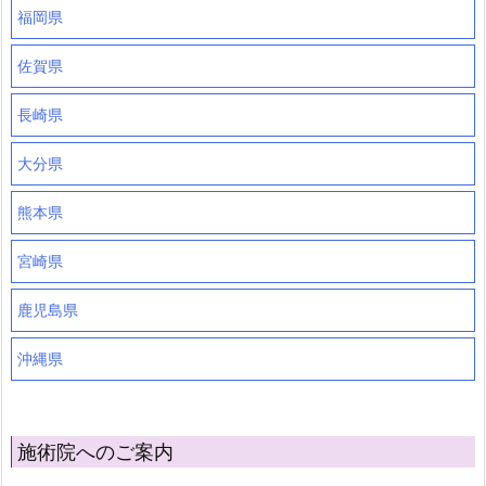
福岡県
佐賀県
長崎県
大分県
熊本県
宮崎県
鹿児島県
沖縄県
施術院へのご案内