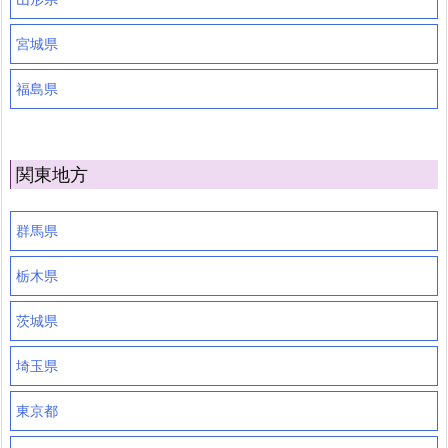
宮城県
福島県
関東地方
群馬県
栃木県
茨城県
埼玉県
東京都