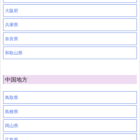
大阪府
兵庫県
奈良県
和歌山県
中国地方
鳥取県
島根県
岡山県
広島県