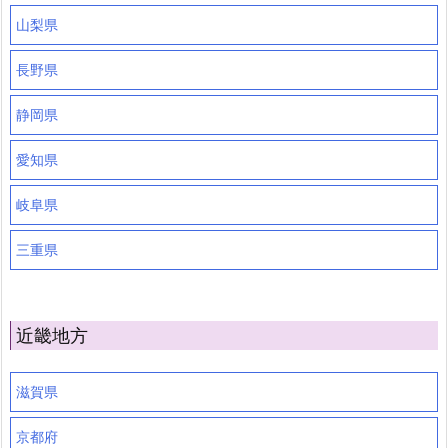
山梨県
長野県
静岡県
愛知県
岐阜県
三重県
近畿地方
滋賀県
京都府