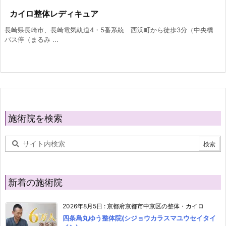
カイロ整体レディキュア
長崎県長崎市、長崎電気軌道4・5番系統 西浜町から徒歩3分（中央橋
バス停（まるみ ...
施術院を検索
新着の施術院
2026年8月5日
:
京都府京都市中京区の整体・カイロ
四条烏丸ゆう整体院(シジョウカラスマユウセイタイ