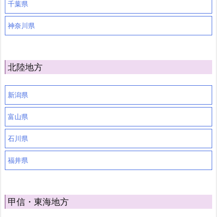
千葉県
神奈川県
北陸地方
新潟県
富山県
石川県
福井県
甲信・東海地方