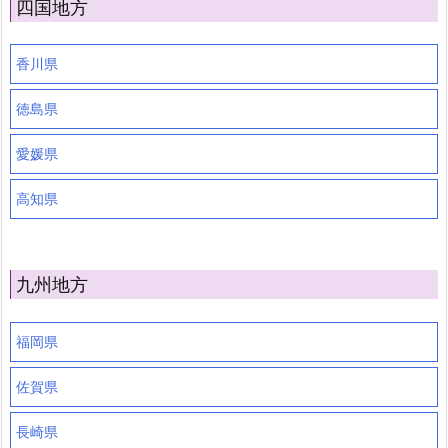
四国地方
香川県
徳島県
愛媛県
高知県
九州地方
福岡県
佐賀県
長崎県