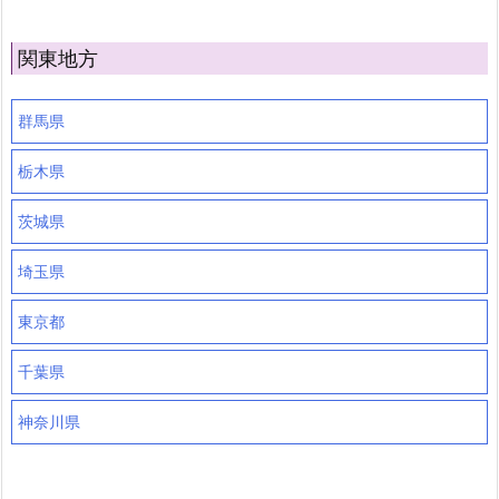
関東地方
群馬県
栃木県
茨城県
埼玉県
東京都
千葉県
神奈川県