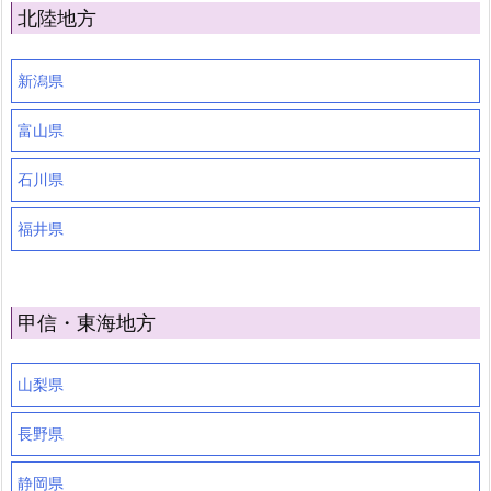
北陸地方
新潟県
富山県
石川県
福井県
甲信・東海地方
山梨県
長野県
静岡県