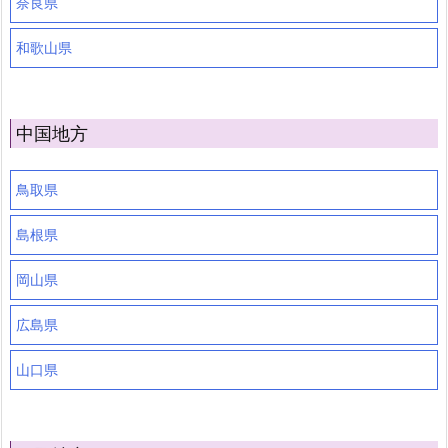
奈良県
和歌山県
中国地方
鳥取県
島根県
岡山県
広島県
山口県