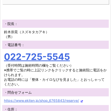
・院長：
鈴木崇晃（スズキタカアキ）
（男）
・電話番号：
022-725-5545
（受付時間は施術時間の欄をご覧ください）
※携帯でご覧の時に上記リンクをクリックすると施術院に電話をか
けられます。
お電話の時には「整体・カイロなびを見ました」とおっしゃって
ください。
・問合せフォーム
https://www.ekiten.jp/shop_6765843/reserve/
・住所：