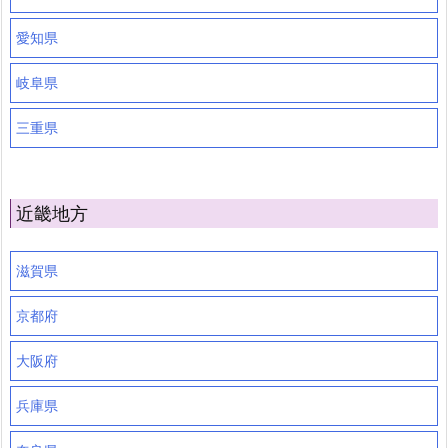
愛知県
岐阜県
三重県
近畿地方
滋賀県
京都府
大阪府
兵庫県