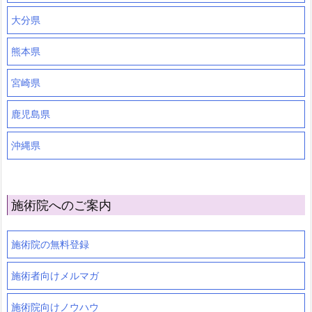
大分県
熊本県
宮崎県
鹿児島県
沖縄県
施術院へのご案内
施術院の無料登録
施術者向けメルマガ
施術院向けノウハウ