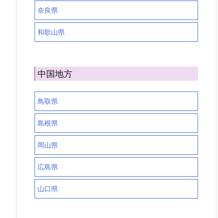
奈良県
和歌山県
中国地方
鳥取県
島根県
岡山県
広島県
山口県