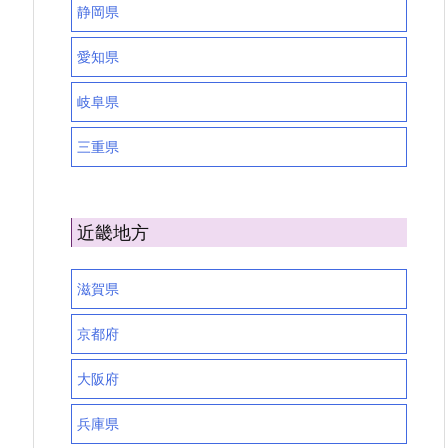
静岡県
愛知県
岐阜県
三重県
近畿地方
滋賀県
京都府
大阪府
兵庫県