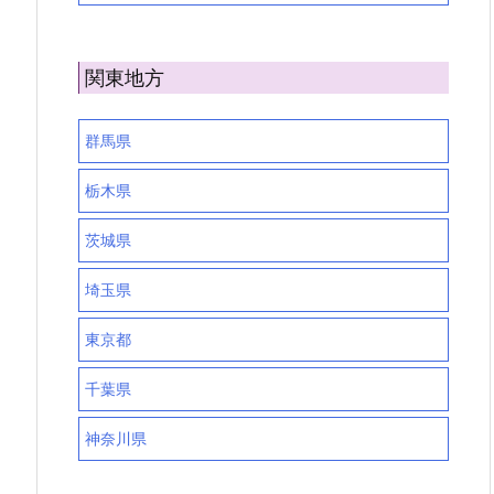
関東地方
群馬県
栃木県
茨城県
埼玉県
東京都
千葉県
神奈川県