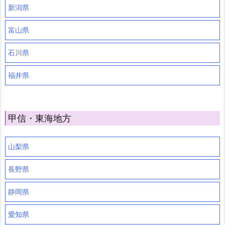
新潟県
富山県
石川県
福井県
甲信・東海地方
山梨県
長野県
静岡県
愛知県