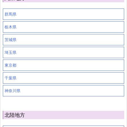
群馬県
栃木県
茨城県
埼玉県
東京都
千葉県
神奈川県
北陸地方