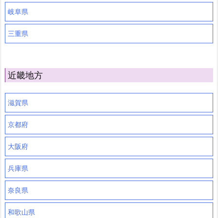
岐阜県
三重県
近畿地方
滋賀県
京都府
大阪府
兵庫県
奈良県
和歌山県