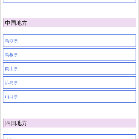
中国地方
鳥取県
島根県
岡山県
広島県
山口県
四国地方