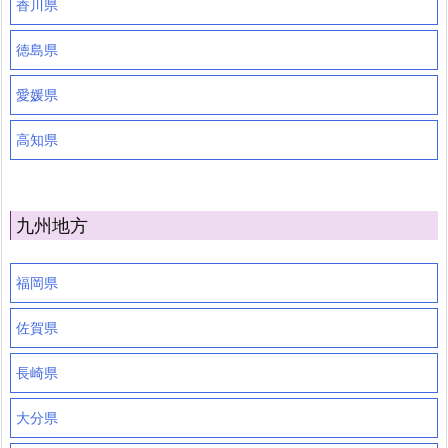
香川県
徳島県
愛媛県
高知県
九州地方
福岡県
佐賀県
長崎県
大分県