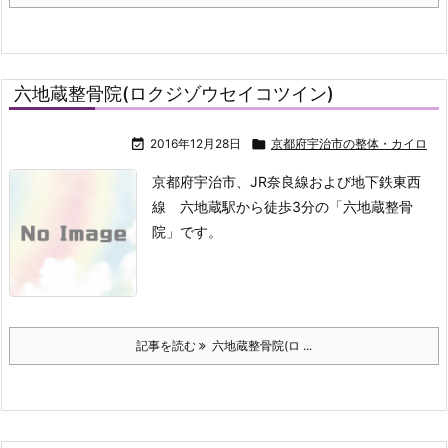
六地蔵整骨院(ロクジゾウセイコツイン)

2016年12月28日

京都府宇治市の整体・カイロ
京都府宇治市、JR奈良線および地下鉄東西
線 六地蔵駅から徒歩3分の「六地蔵整骨
院」です。
記事を読む
六地蔵整骨院(ロ ...