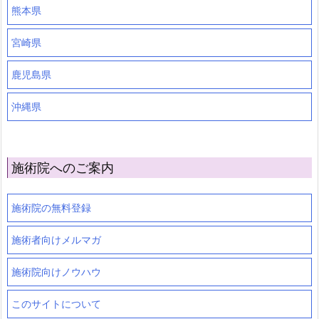
熊本県
宮崎県
鹿児島県
沖縄県
施術院へのご案内
施術院の無料登録
施術者向けメルマガ
施術院向けノウハウ
このサイトについて