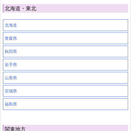
北海道・東北
北海道
青森県
秋田県
岩手県
山形県
宮城県
福島県
関東地方