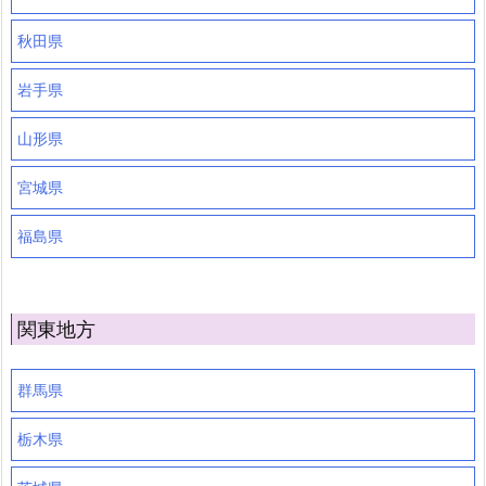
秋田県
岩手県
山形県
宮城県
福島県
関東地方
群馬県
栃木県