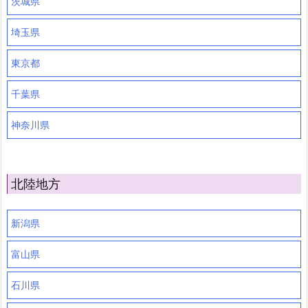
茨城県
埼玉県
東京都
千葉県
神奈川県
北陸地方
新潟県
富山県
石川県