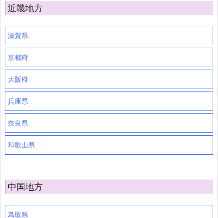
近畿地方
滋賀県
京都府
大阪府
兵庫県
奈良県
和歌山県
中国地方
鳥取県