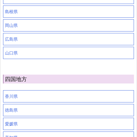
島根県
岡山県
広島県
山口県
四国地方
香川県
徳島県
愛媛県