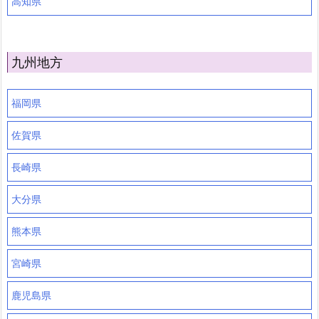
高知県
九州地方
福岡県
佐賀県
長崎県
大分県
熊本県
宮崎県
鹿児島県