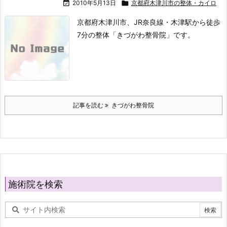

2010年5月13日

京都府木津川市の整体・カイロ
京都府木津川市、JR奈良線・木津駅から徒歩
7分の整体「きづがわ整骨院」です。
記事を読む
きづがわ整骨院
施術院を検索