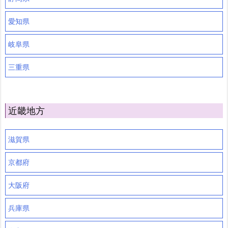
愛知県
岐阜県
三重県
近畿地方
滋賀県
京都府
大阪府
兵庫県