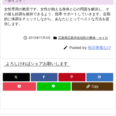
・ポイント：
女性専用の教室です。女性が抱える身体と心の問題を解決し、そ
の後も好調を維持できるよう、指導 サポートしていきます。定期
的に体調をチェックしながら、あなたにとってベストな方法を提
供します。

2013年11月3日

広島県広島市佐伯区の整体・カイロ
地元密着なび

Posted by
よろしければシェアお願いします
B!
Copy