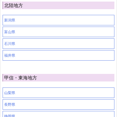
北陸地方
新潟県
富山県
石川県
福井県
甲信・東海地方
山梨県
長野県
静岡県