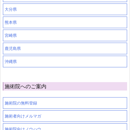
大分県
熊本県
宮崎県
鹿児島県
沖縄県
施術院へのご案内
施術院の無料登録
施術者向けメルマガ
施術院向けノウハウ