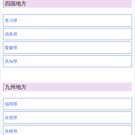
四国地方
香川県
徳島県
愛媛県
高知県
九州地方
福岡県
佐賀県
長崎県