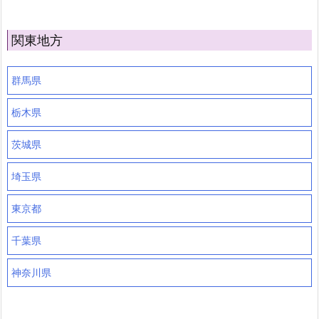
関東地方
群馬県
栃木県
茨城県
埼玉県
東京都
千葉県
神奈川県