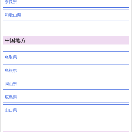
奈良県
和歌山県
中国地方
鳥取県
島根県
岡山県
広島県
山口県