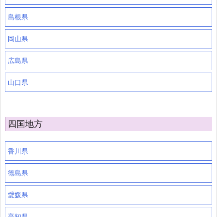
島根県
岡山県
広島県
山口県
四国地方
香川県
徳島県
愛媛県
高知県