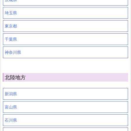
埼玉県
東京都
千葉県
神奈川県
北陸地方
新潟県
富山県
石川県