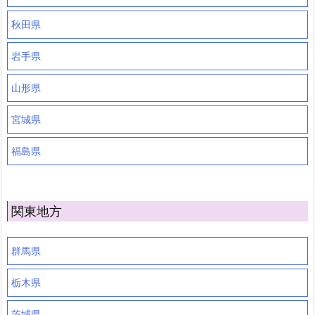
秋田県
岩手県
山形県
宮城県
福島県
関東地方
群馬県
栃木県
茨城県