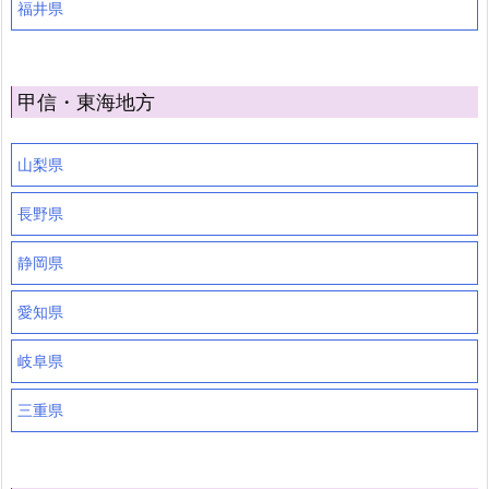
福井県
甲信・東海地方
山梨県
長野県
静岡県
愛知県
岐阜県
三重県