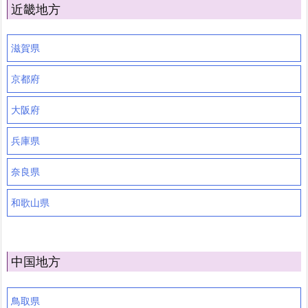
近畿地方
滋賀県
京都府
大阪府
兵庫県
奈良県
和歌山県
中国地方
鳥取県