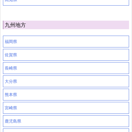
九州地方
福岡県
佐賀県
長崎県
大分県
熊本県
宮崎県
鹿児島県