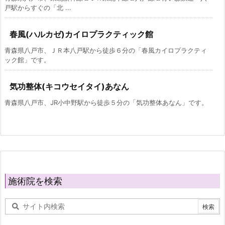
戸駅からすぐの「北 ...
春風(ハルカゼ)カイロプラクティック館
青森県八戸市、ＪＲ本八戸駅から徒歩６分の「春風カイロプラクティ
ック館」です。
気功整体(キコウセイタイ)あなん
青森県八戸市、JR小中野駅から徒歩５分の「気功整体あなん」です。
施術院を検索