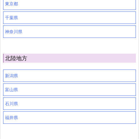
東京都
千葉県
神奈川県
北陸地方
新潟県
富山県
石川県
福井県