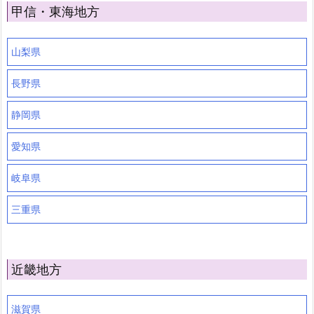
甲信・東海地方
山梨県
長野県
静岡県
愛知県
岐阜県
三重県
近畿地方
滋賀県