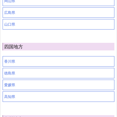
岡山県
広島県
山口県
四国地方
香川県
徳島県
愛媛県
高知県