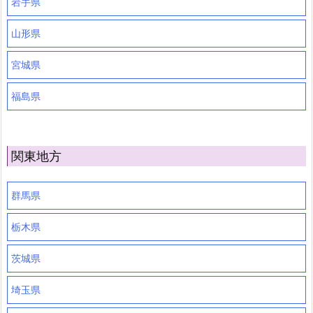
岩手県
山形県
宮城県
福島県
関東地方
群馬県
栃木県
茨城県
埼玉県