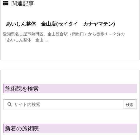

関連記事
あいしん整体 金山店(セイタイ カナヤマテン)
愛知県名古屋市熱田区、金山総合駅（南出口）から徒歩１～２分の
「あいしん整体 金山 ...
施術院を検索
新着の施術院