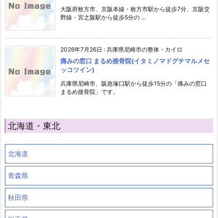
大阪府枚方市、京阪本線・枚方市駅から徒歩7分、京阪交
野線・宮之阪駅から徒歩5分の ...
2026年7月26日
:
兵庫県尼崎市の整体・カイロ
痛みの窓口 まるめ接骨院(イタミノマドグチマルメセ
ッコツイン)
兵庫県尼崎市、阪急塚口駅から徒歩15分の「痛みの窓口
まるめ接骨院」です。
北海道・東北
北海道
青森県
秋田県