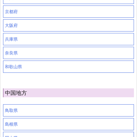
京都府
大阪府
兵庫県
奈良県
和歌山県
中国地方
鳥取県
島根県