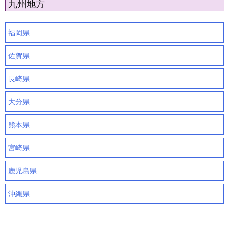
九州地方
福岡県
佐賀県
長崎県
大分県
熊本県
宮崎県
鹿児島県
沖縄県