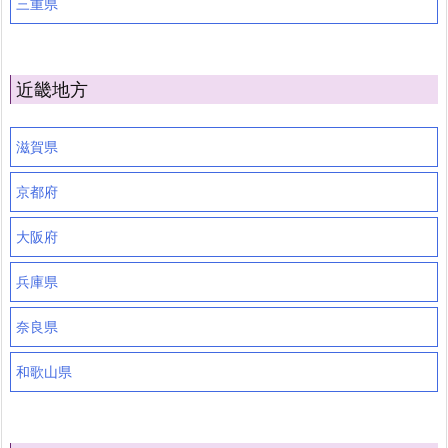
三重県
近畿地方
滋賀県
京都府
大阪府
兵庫県
奈良県
和歌山県