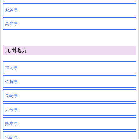
愛媛県
高知県
九州地方
福岡県
佐賀県
長崎県
大分県
熊本県
宮崎県