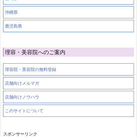
沖縄県
鹿児島県
理容・美容院へのご案内
理容院・美容院の無料登録
店舗向けメルマガ
店舗向けノウハウ
このサイトについて
スポンサーリンク