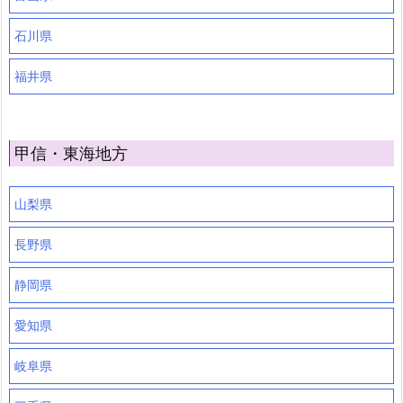
石川県
福井県
甲信・東海地方
山梨県
長野県
静岡県
愛知県
岐阜県