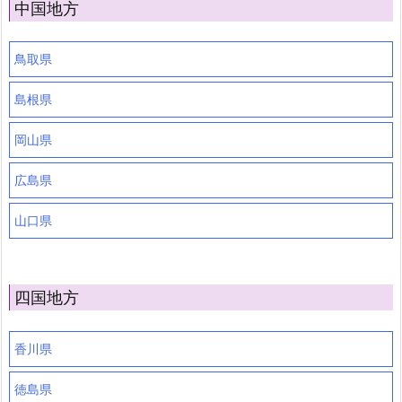
中国地方
鳥取県
島根県
岡山県
広島県
山口県
四国地方
香川県
徳島県