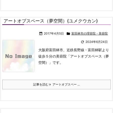
アートオブスペース（夢空間）(ユメクウカン)

2017年4月5日

富田林市の理容院・美容院

2024年6月24日
大阪府富田林市、近鉄長野線・富田林駅より
徒歩５分の美容院「アートオブスペース（夢
空間）」です。
記事を読む
アートオブスペー ...