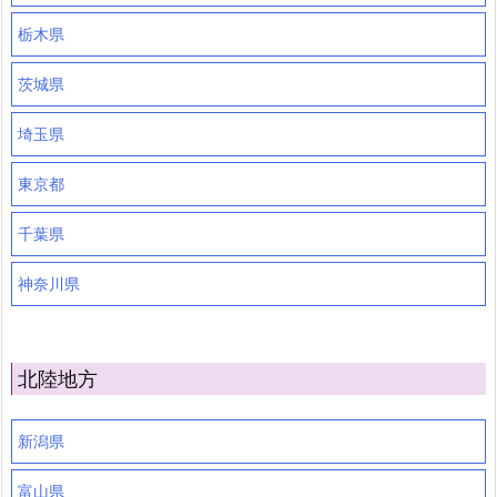
栃木県
茨城県
埼玉県
東京都
千葉県
神奈川県
北陸地方
新潟県
富山県