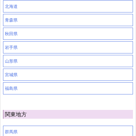
北海道
青森県
秋田県
岩手県
山形県
宮城県
福島県
関東地方
群馬県