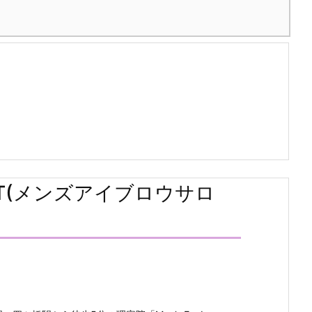
 FIRST(メンズアイブロウサロ