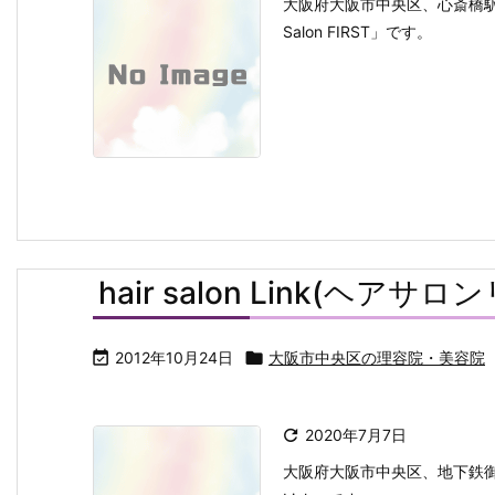
大阪府大阪市中央区、心斎橋駅、四
Salon FIRST」です。
hair salon Link(ヘアサロ

2012年10月24日

大阪市中央区の理容院・美容院

2020年7月7日
大阪府大阪市中央区、地下鉄御堂