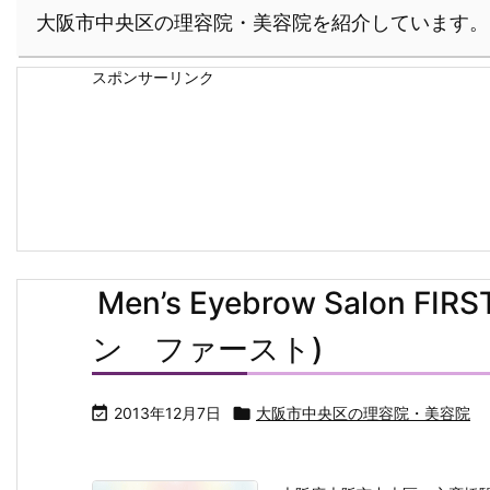
大阪市中央区の理容院・美容院を紹介しています。
スポンサーリンク
Men’s Eyebrow Salon
ン ファースト)

2013年12月7日

大阪市中央区の理容院・美容院