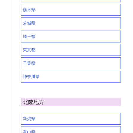
栃木県
茨城県
埼玉県
東京都
千葉県
神奈川県
北陸地方
新潟県
富山県