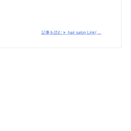
記事を読む
hair salon Link( ...