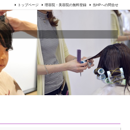
トップページ
理容院・美容院の無料登録
当HPへの問合せ