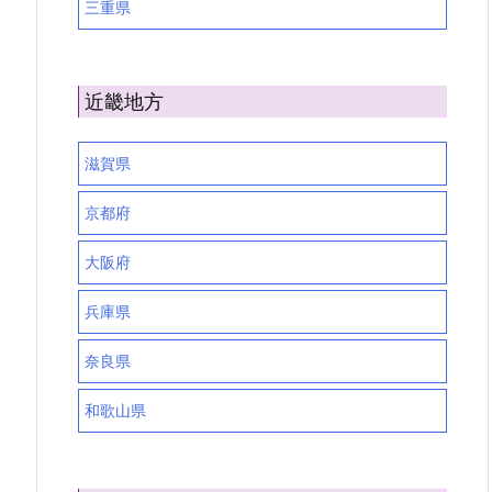
三重県
近畿地方
滋賀県
京都府
大阪府
兵庫県
奈良県
和歌山県