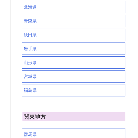
北海道
青森県
秋田県
岩手県
山形県
宮城県
福島県
関東地方
群馬県