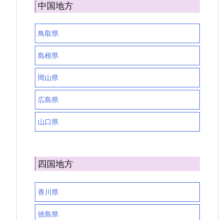
中国地方
鳥取県
島根県
岡山県
広島県
山口県
四国地方
香川県
徳島県