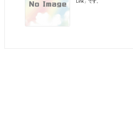
Link」です。