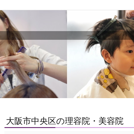
大阪市中央区の理容院・美容院