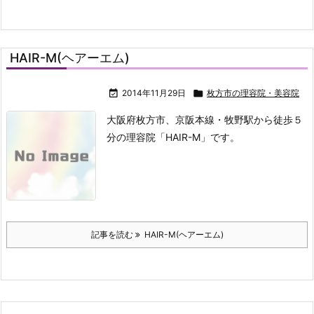
HAIR-M(ヘアーエム)

2014年11月29日

枚方市の理容院・美容院
大阪府枚方市、京阪本線・牧野駅から徒歩５
分の理容院「HAIR-M」です。
記事を読む
HAIR-M(ヘアーエム)