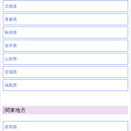
北海道
青森県
秋田県
岩手県
山形県
宮城県
福島県
関東地方
群馬県