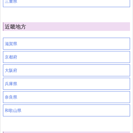
三重県
近畿地方
滋賀県
京都府
大阪府
兵庫県
奈良県
和歌山県