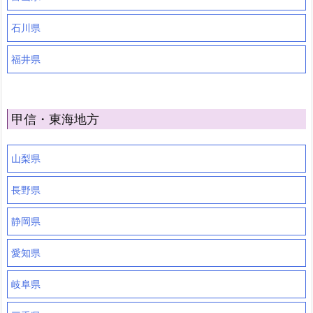
石川県
福井県
甲信・東海地方
山梨県
長野県
静岡県
愛知県
岐阜県