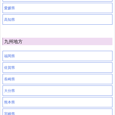
愛媛県
高知県
九州地方
福岡県
佐賀県
長崎県
大分県
熊本県
宮崎県