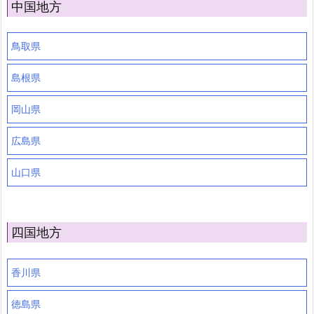
中国地方
鳥取県
島根県
岡山県
広島県
山口県
四国地方
香川県
徳島県