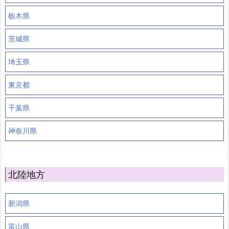
栃木県
茨城県
埼玉県
東京都
千葉県
神奈川県
北陸地方
新潟県
富山県