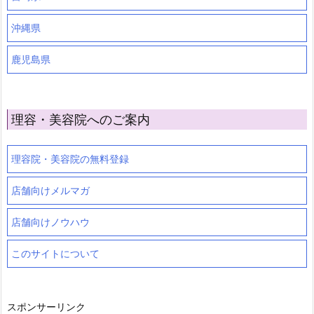
沖縄県
鹿児島県
理容・美容院へのご案内
理容院・美容院の無料登録
店舗向けメルマガ
店舗向けノウハウ
このサイトについて
スポンサーリンク