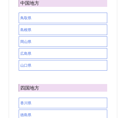
中国地方
鳥取県
島根県
岡山県
広島県
山口県
四国地方
香川県
徳島県