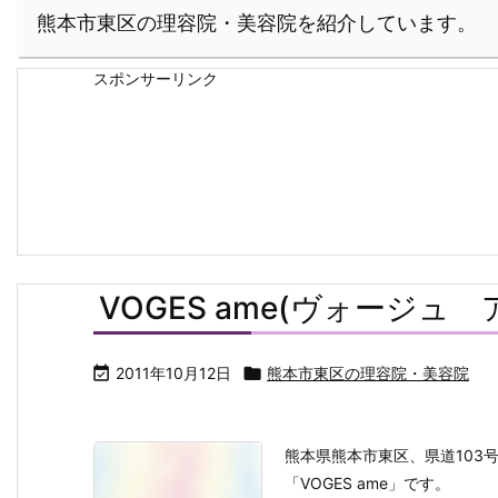
熊本市東区の理容院・美容院を紹介しています。
スポンサーリンク
VOGES ame(ヴォージュ 

2011年10月12日

熊本市東区の理容院・美容院
熊本県熊本市東区、県道103
「VOGES ame」です。