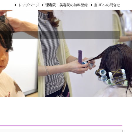
トップページ
理容院・美容院の無料登録
当HPへの問合せ