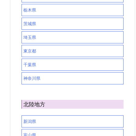
栃木県
茨城県
埼玉県
東京都
千葉県
神奈川県
北陸地方
新潟県
富山県