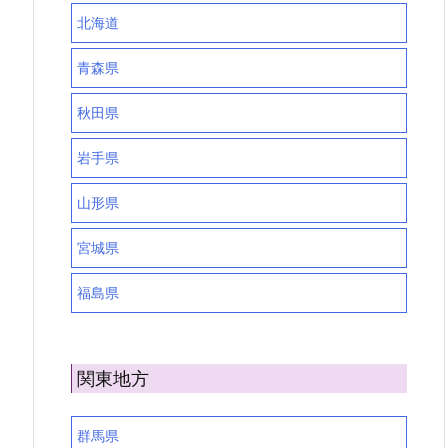
北海道
青森県
秋田県
岩手県
山形県
宮城県
福島県
関東地方
群馬県