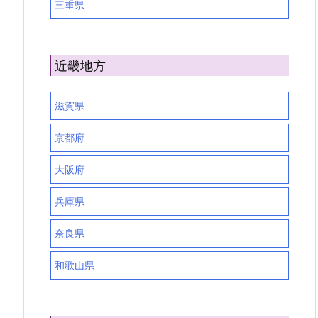
三重県
近畿地方
滋賀県
京都府
大阪府
兵庫県
奈良県
和歌山県