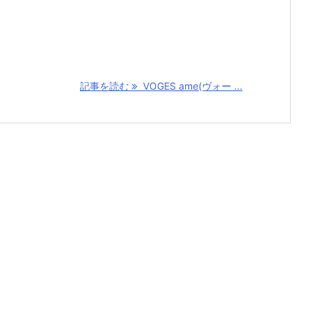
記事を読む
VOGES ame(ヴォー ...