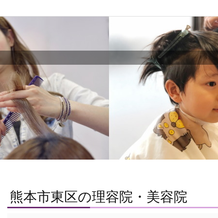
熊本市東区の理容院・美容院