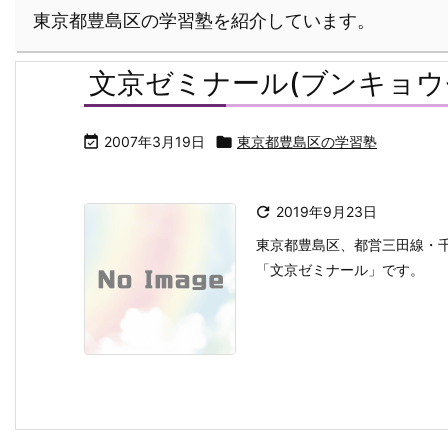
東京都豊島区の学習塾を紹介しています。
文京ゼミナール(ブンキョウ

2007年3月19日

東京都豊島区の学習塾

2019年9月23日
東京都豊島区、都営三田線・
「文京ゼミナール」です。