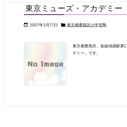
東京ミューズ・アカデミー

2007年3月17日

東京都豊島区の学習塾
東京都豊島区、各線池袋駅東
デミー」です。