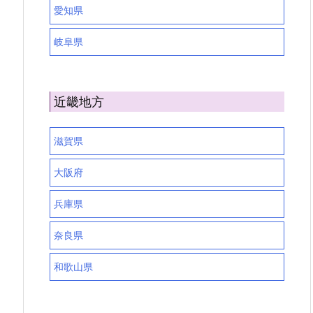
愛知県
岐阜県
近畿地方
滋賀県
大阪府
兵庫県
奈良県
和歌山県