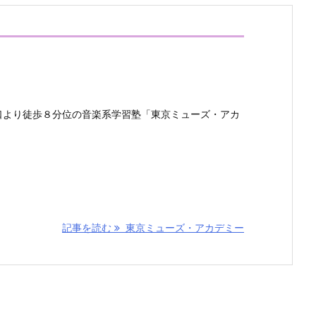
口より徒歩８分位の音楽系学習塾「東京ミューズ・アカ
記事を読む
東京ミューズ・アカデミー