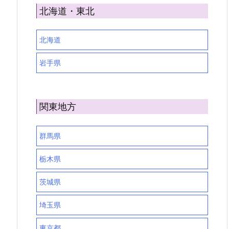
北海道・東北
北海道
岩手県
関東地方
群馬県
栃木県
茨城県
埼玉県
東京都