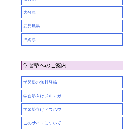
大分県
鹿児島県
沖縄県
学習塾へのご案内
学習塾の無料登録
学習塾向けメルマガ
学習塾向けノウハウ
このサイトについて