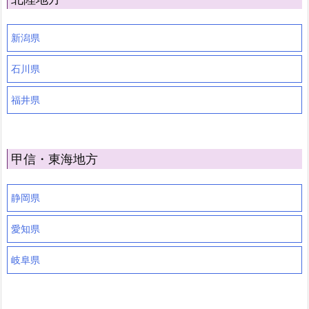
新潟県
石川県
福井県
甲信・東海地方
静岡県
愛知県
岐阜県