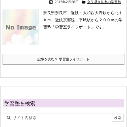

2016年2月28日

奈良県奈良市の学習塾
奈良県奈良市、近鉄・大和西大寺駅から北１
ｋｍ、近鉄京都線・平城駅から２００ｍの学
習塾「学習室ライフポート」です。
記事を読む
学習室ライフポート
学習塾を検索