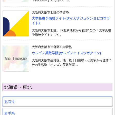
大阪府大阪市北区の学習塾
大学受験予備校ライト(ダイガクジュケンヨビコウラ
イト)
大阪府大阪市北区、JR北新地駅から徒歩1分の「大学受験
予備校ライト」です。
大阪府大阪市生野区の学習塾
オレゴン英数学院(オレゴンエイスウガクイン)
大阪府大阪市生野区、地下鉄千日前線・小路駅から徒歩５
分の学習塾「オレゴン英数学院 ...
北海道・東北
北海道
岩手県