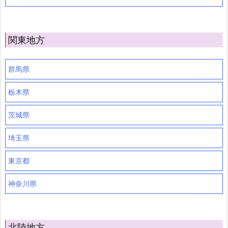
関東地方
群馬県
栃木県
茨城県
埼玉県
東京都
神奈川県
北陸地方