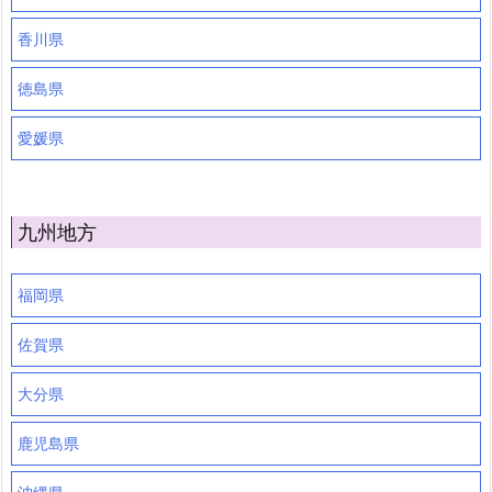
香川県
徳島県
愛媛県
九州地方
福岡県
佐賀県
大分県
鹿児島県