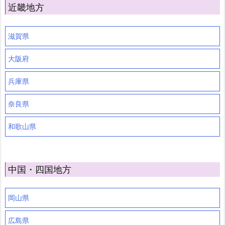
近畿地方
滋賀県
大阪府
兵庫県
奈良県
和歌山県
中国・四国地方
岡山県
広島県