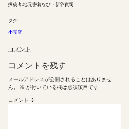
投稿者:
地元密着なび・新谷貴司
タグ:
小売店
コメント
コメントを残す
メールアドレスが公開されることはありませ
ん。
※
が付いている欄は必須項目です
コメント
※