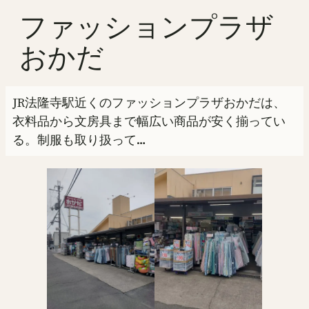
ファッションプラザ
おかだ
JR法隆寺駅近くのファッションプラザおかだは、
衣料品から文房具まで幅広い商品が安く揃ってい
る。制服も取り扱って…