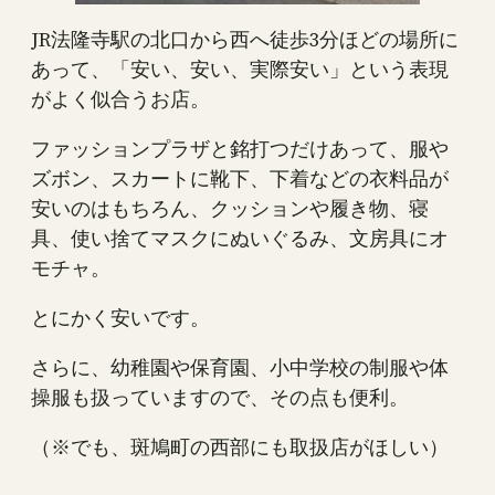
JR法隆寺駅の北口から西へ徒歩3分ほどの場所に
あって、「安い、安い、実際安い」という表現
がよく似合うお店。
ファッションプラザと銘打つだけあって、服や
ズボン、スカートに靴下、下着などの衣料品が
安いのはもちろん、クッションや履き物、寝
具、使い捨てマスクにぬいぐるみ、文房具にオ
モチャ。
とにかく安いです。
さらに、幼稚園や保育園、小中学校の制服や体
操服も扱っていますので、その点も便利。
（※でも、斑鳩町の西部にも取扱店がほしい）