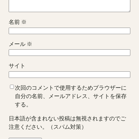
名前
※
メール
※
サイト
次回のコメントで使用するためブラウザーに
自分の名前、メールアドレス、サイトを保存
する。
日本語が含まれない投稿は無視されますのでご
注意ください。（スパム対策）