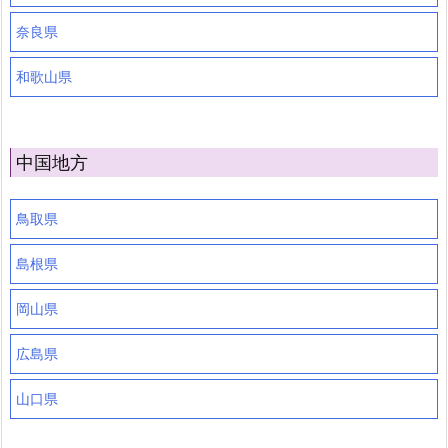
奈良県
和歌山県
中国地方
鳥取県
島根県
岡山県
広島県
山口県