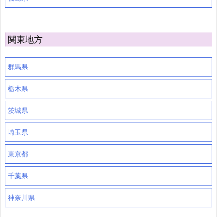
関東地方
群馬県
栃木県
茨城県
埼玉県
東京都
千葉県
神奈川県