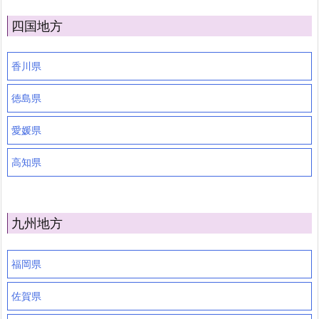
四国地方
香川県
徳島県
愛媛県
高知県
九州地方
福岡県
佐賀県