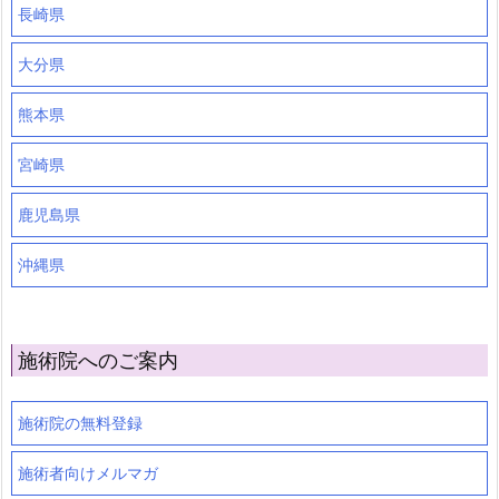
長崎県
大分県
熊本県
宮崎県
鹿児島県
沖縄県
施術院へのご案内
施術院の無料登録
施術者向けメルマガ