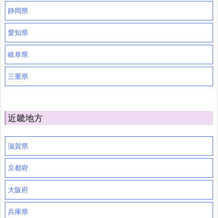
静岡県
愛知県
岐阜県
三重県
近畿地方
滋賀県
京都府
大阪府
兵庫県