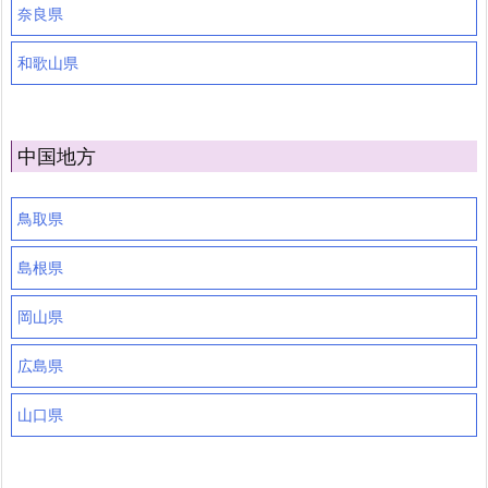
奈良県
和歌山県
中国地方
鳥取県
島根県
岡山県
広島県
山口県