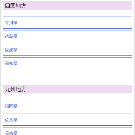
四国地方
香川県
徳島県
愛媛県
高知県
九州地方
福岡県
佐賀県
長崎県