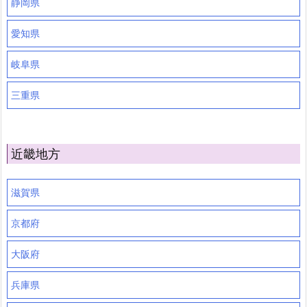
静岡県
愛知県
岐阜県
三重県
近畿地方
滋賀県
京都府
大阪府
兵庫県