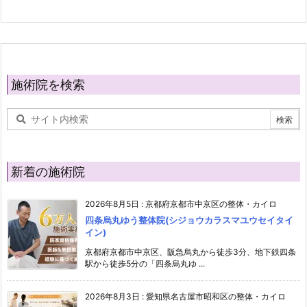
施術院を検索
新着の施術院
2026年8月5日
:
京都府京都市中京区の整体・カイロ
四条烏丸ゆう整体院(シジョウカラスマユウセイタイ
イン)
京都府京都市中京区、阪急烏丸から徒歩3分、地下鉄四条
駅から徒歩5分の「四条烏丸ゆ ...
2026年8月3日
:
愛知県名古屋市昭和区の整体・カイロ