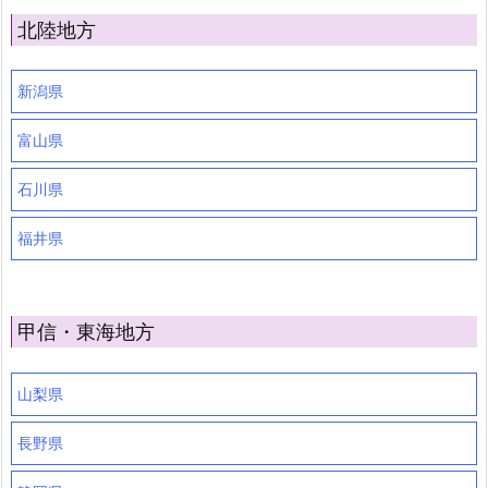
北陸地方
新潟県
富山県
石川県
福井県
甲信・東海地方
山梨県
長野県