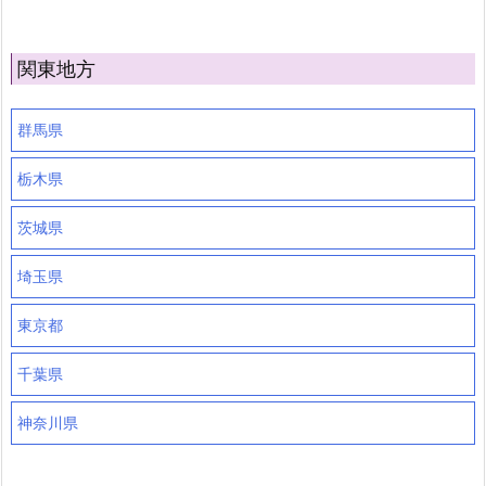
関東地方
群馬県
栃木県
茨城県
埼玉県
東京都
千葉県
神奈川県