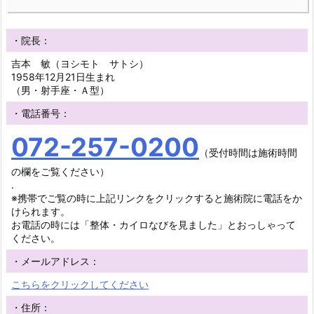
・院長：
吉本 敏（ヨシモト サトシ）
1958年12月21日生まれ
（男・射手座・Ａ型）
・電話番号：
072-257-0200
（受付時間は施術時間
の欄をご覧ください）
.
※携帯でご覧の時に上記リンクをクリックすると施術院に電話をか
けられます。
お電話の時には「整体・カイロなびを見ました」とおっしゃって
ください。
・メールアドレス：
こちらをクリックしてください
・住所：