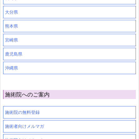
大分県
熊本県
宮崎県
鹿児島県
沖縄県
施術院へのご案内
施術院の無料登録
施術者向けメルマガ