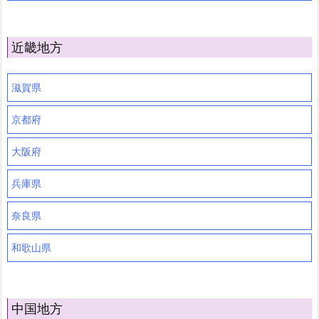
近畿地方
滋賀県
京都府
大阪府
兵庫県
奈良県
和歌山県
中国地方