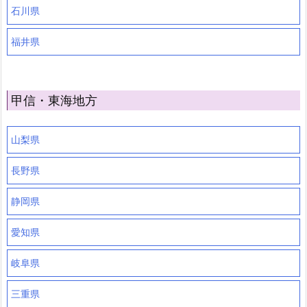
石川県
福井県
甲信・東海地方
山梨県
長野県
静岡県
愛知県
岐阜県
三重県