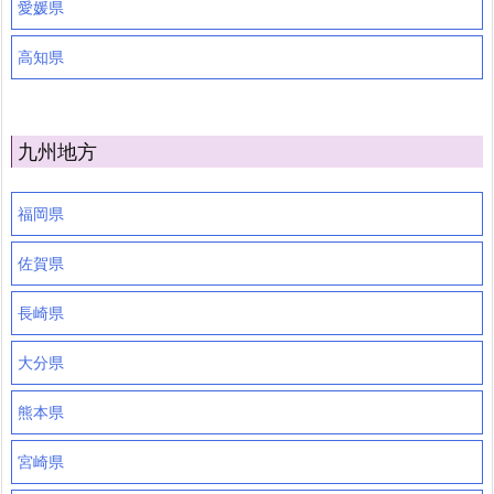
愛媛県
高知県
九州地方
福岡県
佐賀県
長崎県
大分県
熊本県
宮崎県