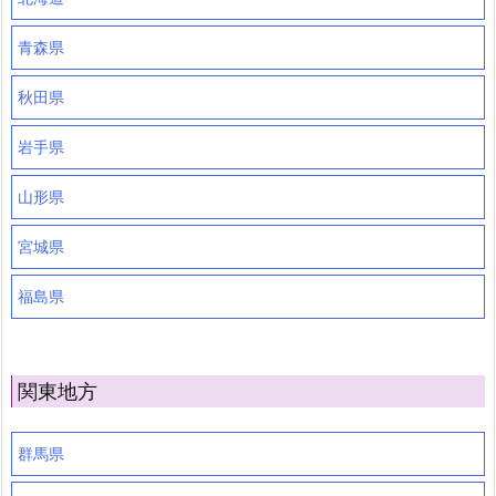
青森県
秋田県
岩手県
山形県
宮城県
福島県
関東地方
群馬県