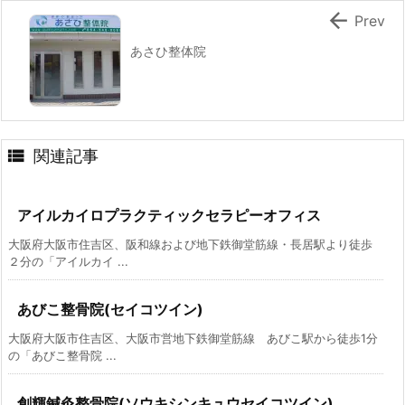

Prev
あさひ整体院

関連記事
アイルカイロプラクティックセラピーオフィス
大阪府大阪市住吉区、阪和線および地下鉄御堂筋線・長居駅より徒歩
２分の「アイルカイ ...
あびこ整骨院(セイコツイン)
大阪府大阪市住吉区、大阪市営地下鉄御堂筋線 あびこ駅から徒歩1分
の「あびこ整骨院 ...
創輝鍼灸整骨院(ソウキシンキュウセイコツイン)