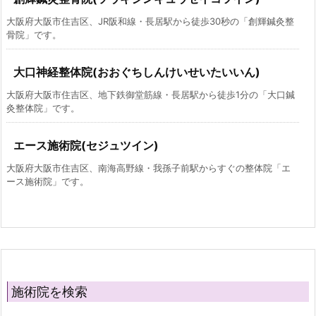
大阪府大阪市住吉区、JR阪和線・長居駅から徒歩30秒の「創輝鍼灸整
骨院」です。
大口神経整体院(おおぐちしんけいせいたいいん)
大阪府大阪市住吉区、地下鉄御堂筋線・長居駅から徒歩1分の「大口鍼
灸整体院」です。
エース施術院(セジュツイン)
大阪府大阪市住吉区、南海高野線・我孫子前駅からすぐの整体院「エ
ース施術院」です。
施術院を検索