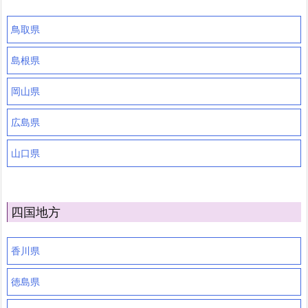
鳥取県
島根県
岡山県
広島県
山口県
四国地方
香川県
徳島県