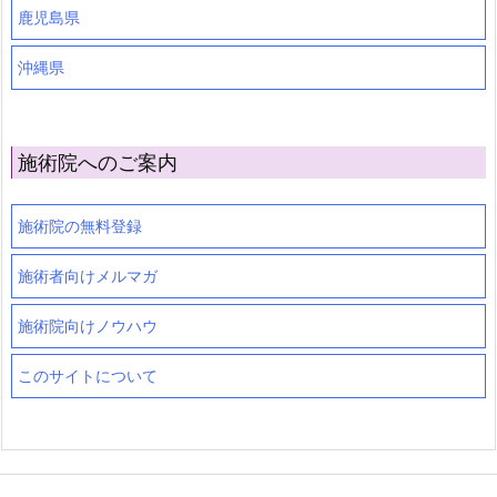
鹿児島県
沖縄県
施術院へのご案内
施術院の無料登録
施術者向けメルマガ
施術院向けノウハウ
このサイトについて