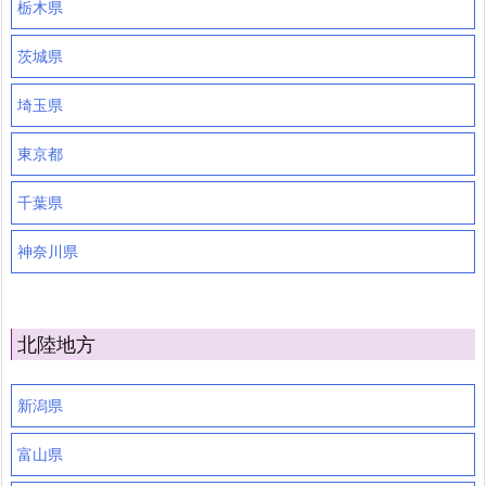
栃木県
茨城県
埼玉県
東京都
千葉県
神奈川県
北陸地方
新潟県
富山県