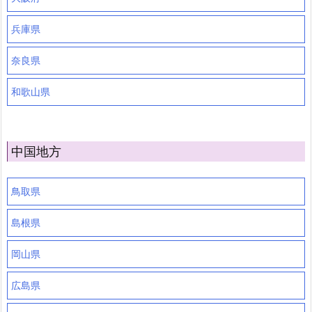
兵庫県
奈良県
和歌山県
中国地方
鳥取県
島根県
岡山県
広島県