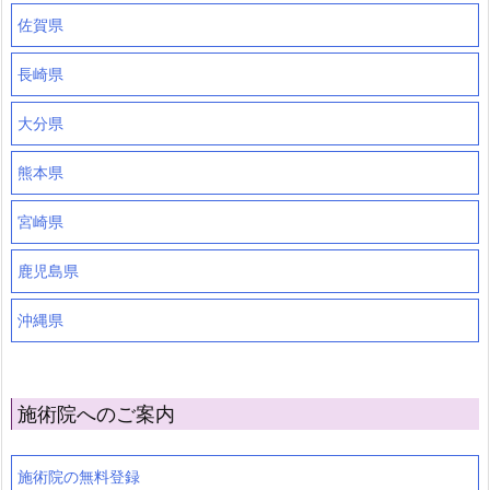
佐賀県
長崎県
大分県
熊本県
宮崎県
鹿児島県
沖縄県
施術院へのご案内
施術院の無料登録