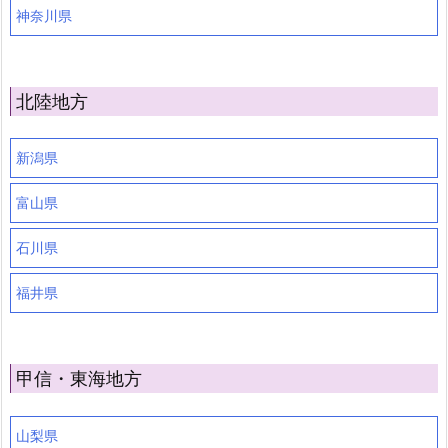
神奈川県
北陸地方
新潟県
富山県
石川県
福井県
甲信・東海地方
山梨県