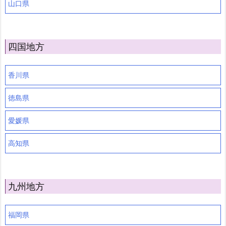
山口県
四国地方
香川県
徳島県
愛媛県
高知県
九州地方
福岡県