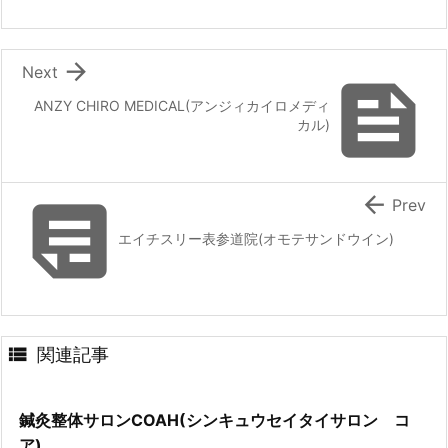

Next

ANZY CHIRO MEDICAL(アンジィカイロメディ
カル)


Prev
エイチスリー表参道院(オモテサンドウイン)

関連記事
鍼灸整体サロンCOAH(シンキュウセイタイサロン コ
ア)