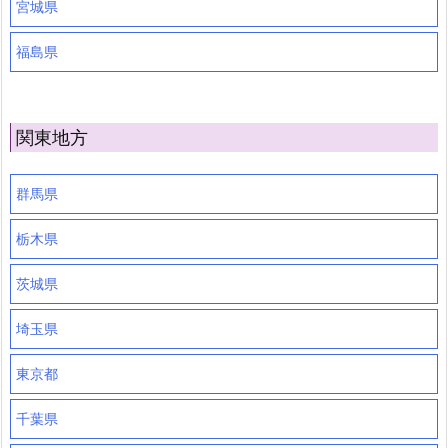
宮城県
福島県
関東地方
群馬県
栃木県
茨城県
埼玉県
東京都
千葉県