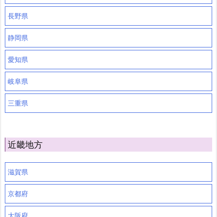
長野県
静岡県
愛知県
岐阜県
三重県
近畿地方
滋賀県
京都府
大阪府