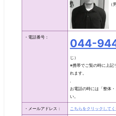
（
・電話番号：
044-94
じ）
※携帯でご覧の時に上記
れます。
.
お電話の時には「整体・
い。
・メールアドレス：
こちらをクリックしてく