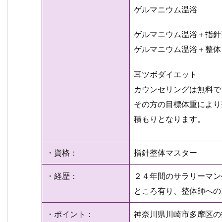
ゲルマニウム温
ゲルマニウム温浴＋指
ゲルマニウム温浴＋整体
耳ツボダイエット
カウンセリングは無料で
その方の目標体重により
積もりとなります。
・資格：
指針整体マスター
・経歴：
２４年間のサラリーマン
ところ有り、整体師への
・ポイント：
神奈川県川崎市多摩区の