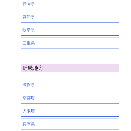
静岡県
愛知県
岐阜県
三重県
近畿地方
滋賀県
京都府
大阪府
兵庫県