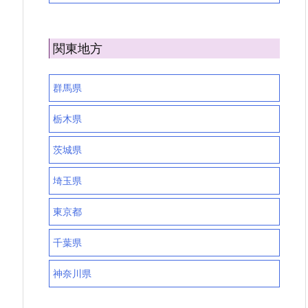
関東地方
群馬県
栃木県
茨城県
埼玉県
東京都
千葉県
神奈川県