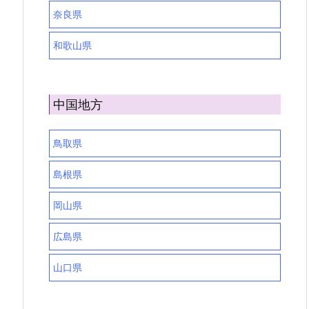
奈良県
和歌山県
中国地方
鳥取県
島根県
岡山県
広島県
山口県