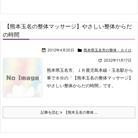
【熊本玉名の整体マッサージ】やさしい整体からだ
の時間

2012年4月20日

熊本県玉名市の整体・カイロ

2022年11月17日
熊本県玉名市、ＪＲ鹿児島本線・玉名駅から
車で８分の「【熊本玉名の整体マッサージ】
やさしい整体からだの時間」です。
記事を読む
【熊本玉名の整体 ...