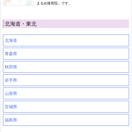
まるめ接骨院」です。
北海道・東北
北海道
青森県
秋田県
岩手県
山形県
宮城県
福島県