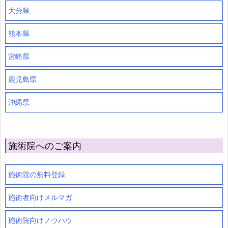
大分県
熊本県
宮崎県
鹿児島県
沖縄県
施術院へのご案内
施術院の無料登録
施術者向けメルマガ
施術院向けノウハウ