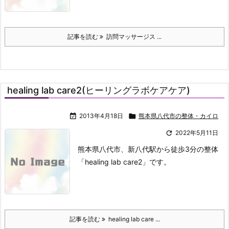
記事を読む
訪問マッサージス ...
healing lab care2(ヒーリングラボケアケア)

2013年4月18日

熊本県八代市の整体・カイロ

2022年5月11日
熊本県八代市、新八代駅から徒歩3分の整体
「healing lab care2」です。
記事を読む
healing lab care ...