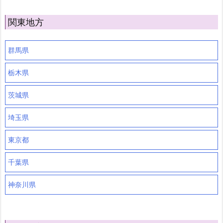
関東地方
群馬県
栃木県
茨城県
埼玉県
東京都
千葉県
神奈川県