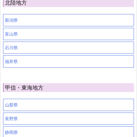
北陸地方
新潟県
富山県
石川県
福井県
甲信・東海地方
山梨県
長野県
静岡県