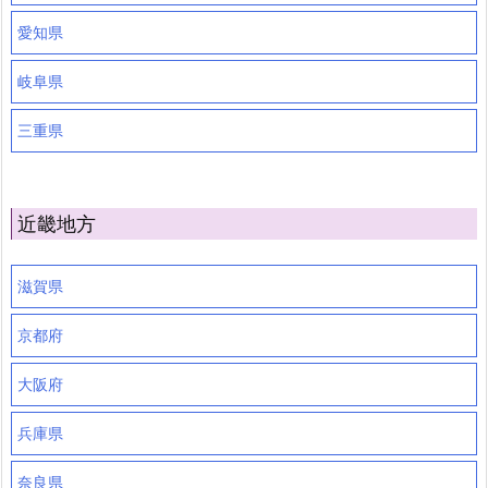
愛知県
岐阜県
三重県
近畿地方
滋賀県
京都府
大阪府
兵庫県
奈良県