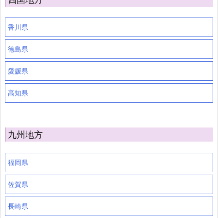
香川県
徳島県
愛媛県
高知県
九州地方
福岡県
佐賀県
長崎県