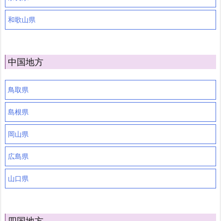
和歌山県
中国地方
鳥取県
島根県
岡山県
広島県
山口県
四国地方