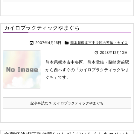
カイロプラクティックやまぐち

2007年4月16日

熊本県熊本市中央区の整体・カイロ

2023年12月10日
熊本県熊本市中央区、熊本電鉄・藤崎宮前駅
から西へすぐの「カイロプラクティックやま
ぐち」です。
記事を読む
カイロプラクティックやまぐち