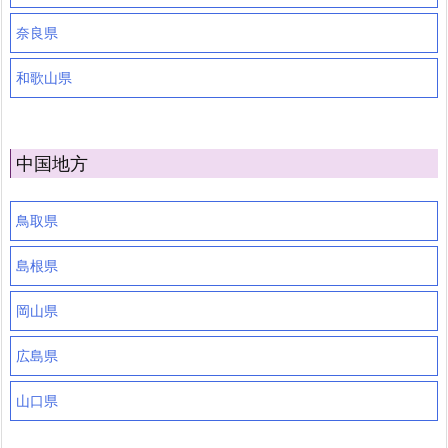
奈良県
和歌山県
中国地方
鳥取県
島根県
岡山県
広島県
山口県