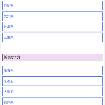
静岡県
愛知県
岐阜県
三重県
近畿地方
滋賀県
京都府
大阪府
兵庫県