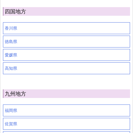
四国地方
香川県
徳島県
愛媛県
高知県
九州地方
福岡県
佐賀県