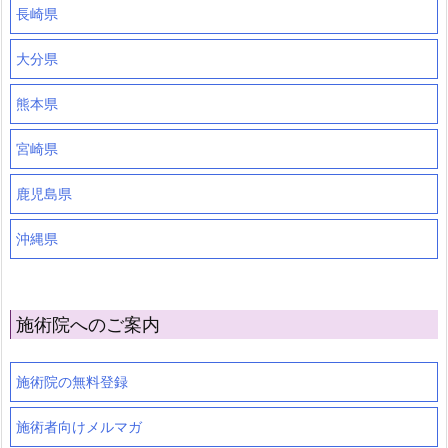
長崎県
大分県
熊本県
宮崎県
鹿児島県
沖縄県
施術院へのご案内
施術院の無料登録
施術者向けメルマガ