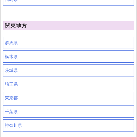
関東地方
群馬県
栃木県
茨城県
埼玉県
東京都
千葉県
神奈川県