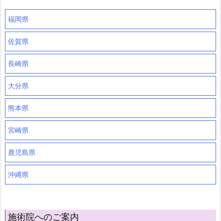
福岡県
佐賀県
長崎県
大分県
熊本県
宮崎県
鹿児島県
沖縄県
施術院へのご案内