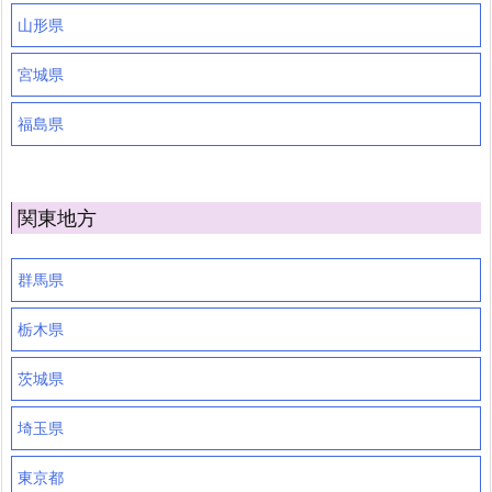
山形県
宮城県
福島県
関東地方
群馬県
栃木県
茨城県
埼玉県
東京都