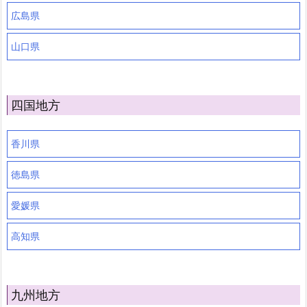
広島県
山口県
四国地方
香川県
徳島県
愛媛県
高知県
九州地方