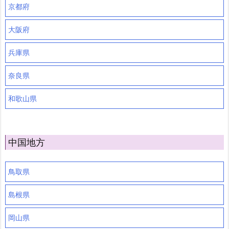
京都府
大阪府
兵庫県
奈良県
和歌山県
中国地方
鳥取県
島根県
岡山県