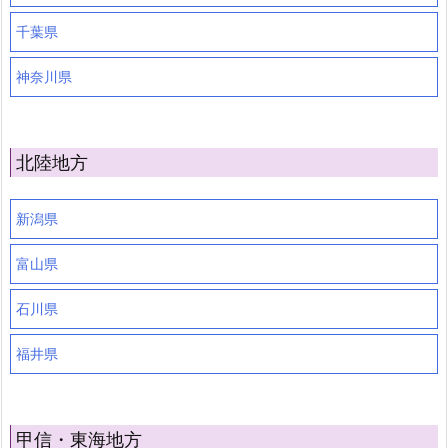
千葉県
神奈川県
北陸地方
新潟県
富山県
石川県
福井県
甲信・東海地方