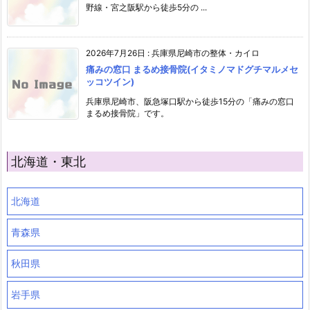
野線・宮之阪駅から徒歩5分の ...
2026年7月26日
:
兵庫県尼崎市の整体・カイロ
痛みの窓口 まるめ接骨院(イタミノマドグチマルメセ
ッコツイン)
兵庫県尼崎市、阪急塚口駅から徒歩15分の「痛みの窓口
まるめ接骨院」です。
北海道・東北
北海道
青森県
秋田県
岩手県