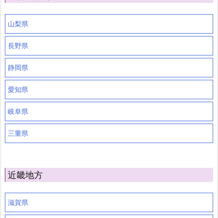
山梨県
長野県
静岡県
愛知県
岐阜県
三重県
近畿地方
滋賀県