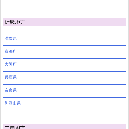
近畿地方
滋賀県
京都府
大阪府
兵庫県
奈良県
和歌山県
中国地方