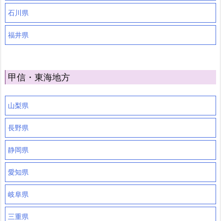
石川県
福井県
甲信・東海地方
山梨県
長野県
静岡県
愛知県
岐阜県
三重県