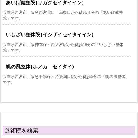
あいば健整院(リガクセイタイイン)
兵庫県西宮市、阪急西宮北口 南東口から徒歩４分の「あいば健整
院」です。
いしざい整体院(イシザイセイタイイン)
兵庫県西宮市、阪神本線・西ノ宮駅から徒歩18分の「いしざい整体
院」です。
帆の風整体(ホノカ セイタイ)
兵庫県西宮市、阪急甲陽線・苦楽園口駅から徒歩5分の「帆の風整体」
です。
施術院を検索