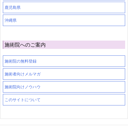
鹿児島県
沖縄県
施術院へのご案内
施術院の無料登録
施術者向けメルマガ
施術院向けノウハウ
このサイトについて