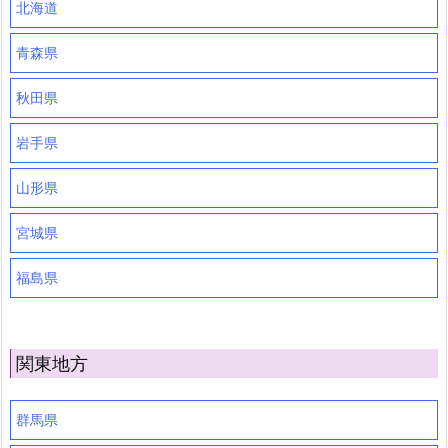
北海道
青森県
秋田県
岩手県
山形県
宮城県
福島県
関東地方
群馬県