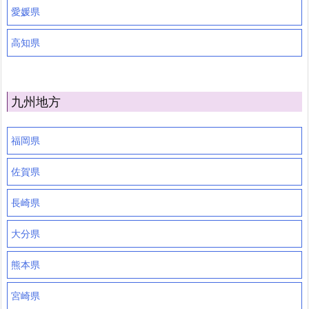
愛媛県
高知県
九州地方
福岡県
佐賀県
長崎県
大分県
熊本県
宮崎県