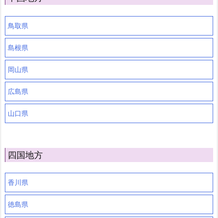
鳥取県
島根県
岡山県
広島県
山口県
四国地方
香川県
徳島県