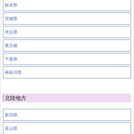
栃木県
茨城県
埼玉県
東京都
千葉県
神奈川県
北陸地方
新潟県
富山県