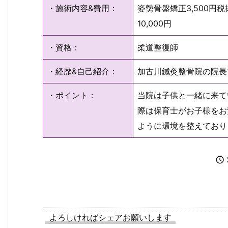
・施術内容&費用：
姿勢骨盤矯正3,500円税
10,000円
・資格：
柔道整復師
・経歴&自己紹介：
加古川鍼灸整骨院の院長
・ポイント：
当院は子供と一緒に来て
際は保育士がお子様をお
ように環境を整えており

よろしければシェアお願いします