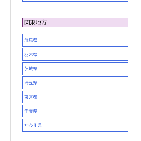
関東地方
群馬県
栃木県
茨城県
埼玉県
東京都
千葉県
神奈川県