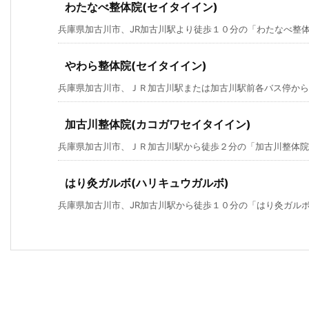
わたなべ整体院(セイタイイン)
兵庫県加古川市、JR加古川駅より徒歩１０分の「わたなべ整
やわら整体院(セイタイイン)
兵庫県加古川市、ＪＲ加古川駅または加古川駅前各バス停から徒
加古川整体院(カコガワセイタイイン)
兵庫県加古川市、ＪＲ加古川駅から徒歩２分の「加古川整体院
はり灸ガルボ(ハリキュウガルボ)
兵庫県加古川市、JR加古川駅から徒歩１０分の「はり灸ガル