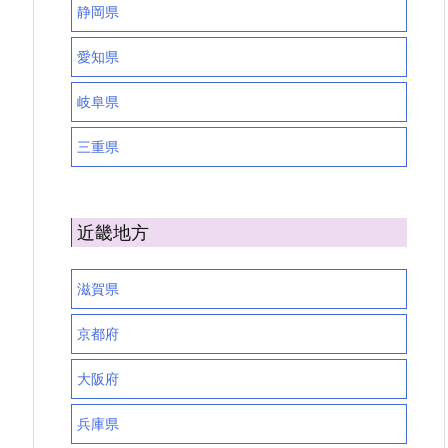
静岡県
愛知県
岐阜県
三重県
近畿地方
滋賀県
京都府
大阪府
兵庫県