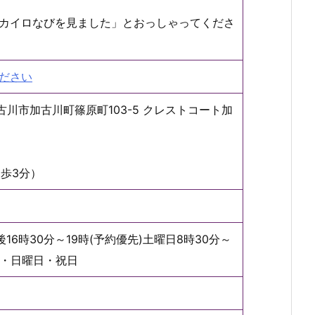
カイロなびを見ました」とおっしゃってくださ
ださい
加古川市加古川町篠原町103-5 クレストコート加
歩3分）
16時30分～19時(予約優先)土曜日8時30分～
後・日曜日・祝日