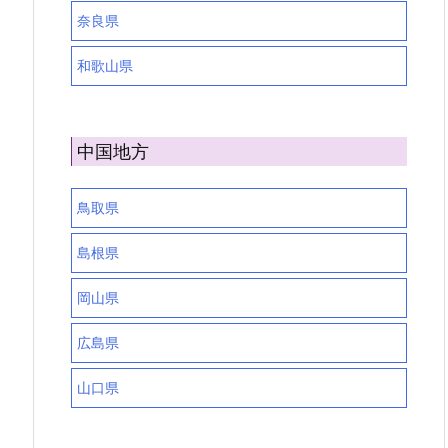
奈良県
和歌山県
中国地方
鳥取県
島根県
岡山県
広島県
山口県