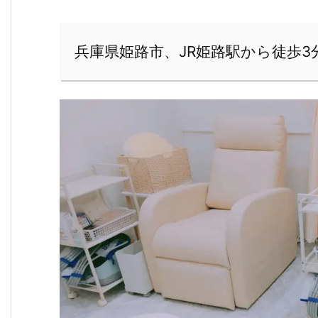
兵庫県姫路市、JR姫路駅から徒歩