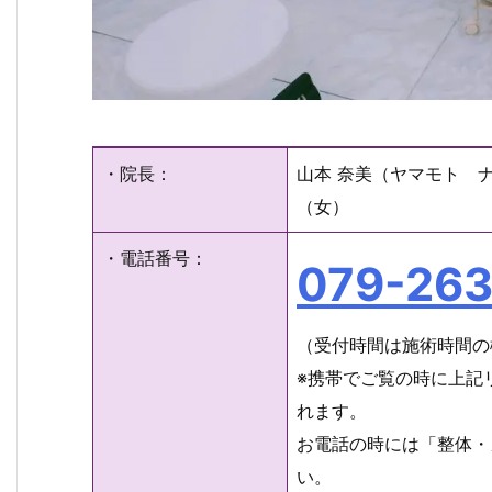
・院長：
山本 奈美（ヤマモト 
（女）
・電話番号：
079-263
（受付時間は施術時間の
※携帯でご覧の時に上記
れます。
お電話の時には「整体・
い。