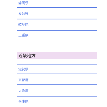
静岡県
愛知県
岐阜県
三重県
近畿地方
滋賀県
京都府
大阪府
兵庫県