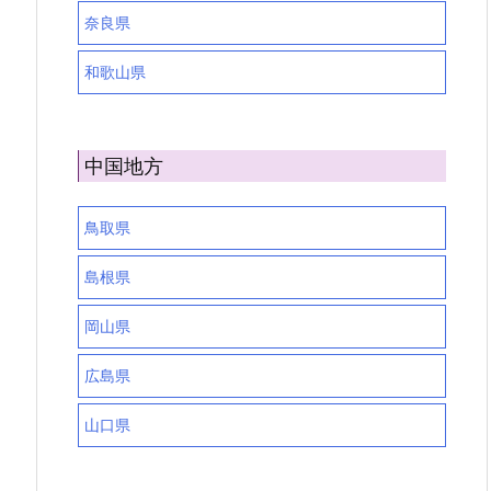
奈良県
和歌山県
中国地方
鳥取県
島根県
岡山県
広島県
山口県