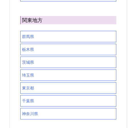
関東地方
群馬県
栃木県
茨城県
埼玉県
東京都
千葉県
神奈川県