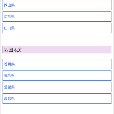
岡山県
広島県
山口県
四国地方
香川県
徳島県
愛媛県
高知県