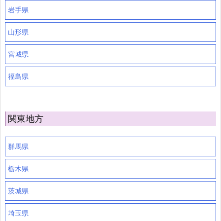
岩手県
山形県
宮城県
福島県
関東地方
群馬県
栃木県
茨城県
埼玉県