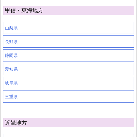
甲信・東海地方
山梨県
長野県
静岡県
愛知県
岐阜県
三重県
近畿地方