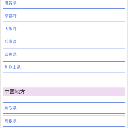
滋賀県
京都府
大阪府
兵庫県
奈良県
和歌山県
中国地方
鳥取県
島根県