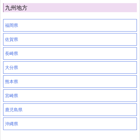
九州地方
福岡県
佐賀県
長崎県
大分県
熊本県
宮崎県
鹿児島県
沖縄県