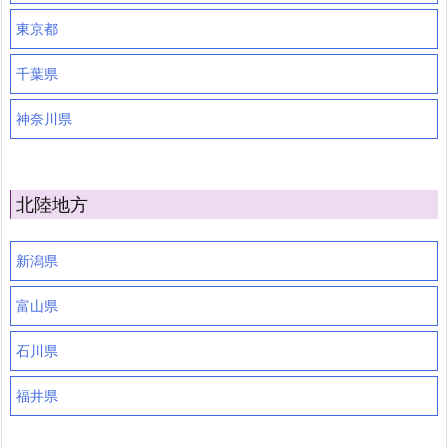
東京都
千葉県
神奈川県
北陸地方
新潟県
富山県
石川県
福井県