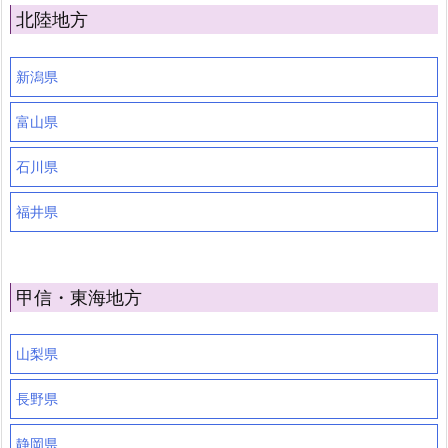
北陸地方
新潟県
富山県
石川県
福井県
甲信・東海地方
山梨県
長野県
静岡県