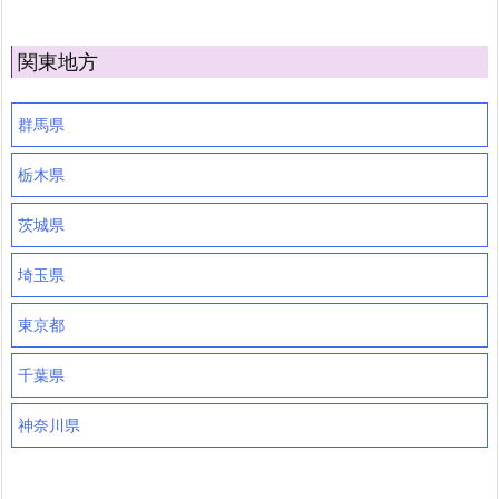
関東地方
群馬県
栃木県
茨城県
埼玉県
東京都
千葉県
神奈川県