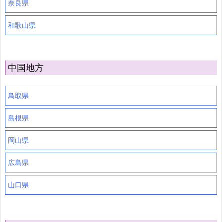
奈良県
和歌山県
中国地方
鳥取県
島根県
岡山県
広島県
山口県