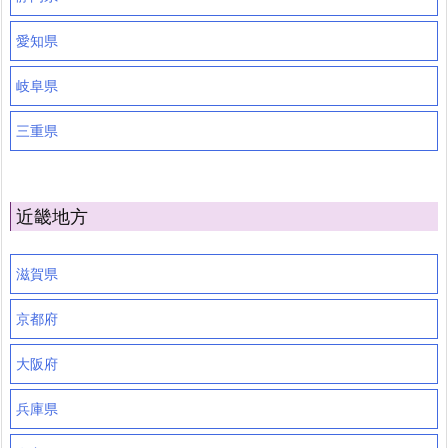
愛知県
岐阜県
三重県
近畿地方
滋賀県
京都府
大阪府
兵庫県