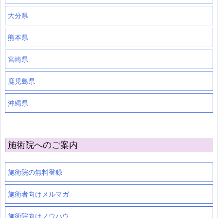
大分県
熊本県
宮崎県
鹿児島県
沖縄県
施術院へのご案内
施術院の無料登録
施術者向けメルマガ
施術院向けノウハウ