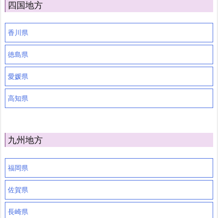
四国地方
香川県
徳島県
愛媛県
高知県
九州地方
福岡県
佐賀県
長崎県