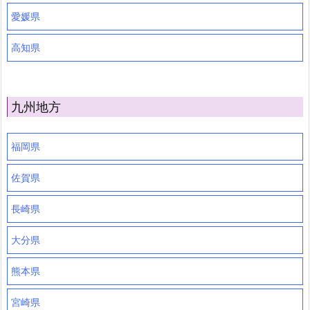
愛媛県
高知県
九州地方
福岡県
佐賀県
長崎県
大分県
熊本県
宮崎県