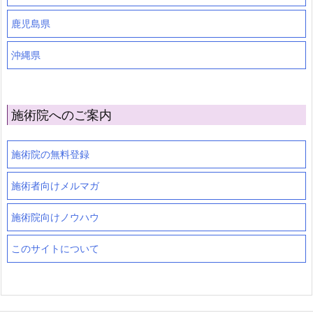
鹿児島県
沖縄県
施術院へのご案内
施術院の無料登録
施術者向けメルマガ
施術院向けノウハウ
このサイトについて