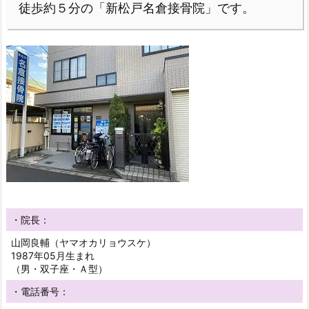
徒歩約５分の「新松戸名倉接骨院」です。
・院長：
山岡良輔（ヤマオカリョウスケ）
1987年05月生まれ
（男・双子座・Ａ型）
・電話番号：