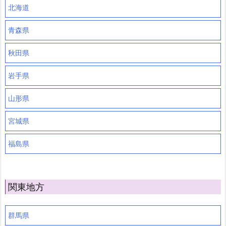
北海道
青森県
秋田県
岩手県
山形県
宮城県
福島県
関東地方
群馬県