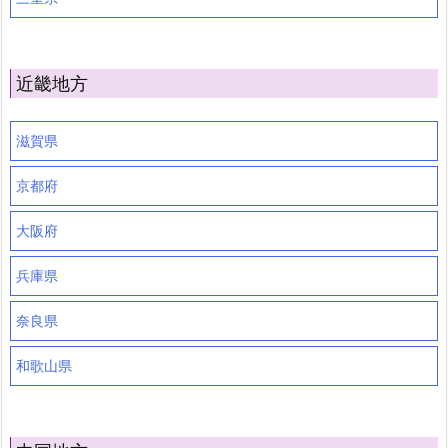
近畿地方
滋賀県
京都府
大阪府
兵庫県
奈良県
和歌山県