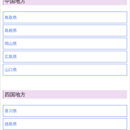
中国地方
鳥取県
島根県
岡山県
広島県
山口県
四国地方
香川県
徳島県