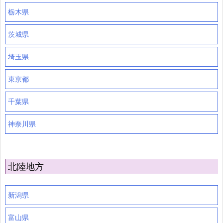
栃木県
茨城県
埼玉県
東京都
千葉県
神奈川県
北陸地方
新潟県
富山県