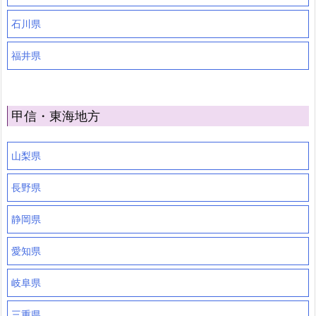
石川県
福井県
甲信・東海地方
山梨県
長野県
静岡県
愛知県
岐阜県
三重県