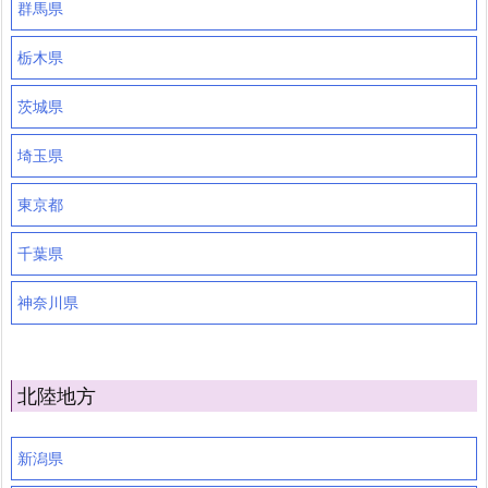
群馬県
栃木県
茨城県
埼玉県
東京都
千葉県
神奈川県
北陸地方
新潟県