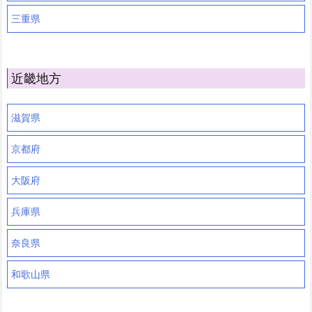
三重県
近畿地方
滋賀県
京都府
大阪府
兵庫県
奈良県
和歌山県