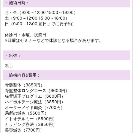
・施術日時：
月～金（9:00～12:00 15:00～19:00）
土（9:00～12:00 15:00～18:00）
日（9:00～12:00 前日までに要予約）
休診日：水曜、祝祭日
※日曜はセミナーなどで休診となる場合があります。
・出張：
無し
・施術内容&費用：
骨盤整体（3850円）
骨盤整体ロングコース（6600円）
猫背矯正プログラム（6600円）
ハイボルテージ療法（3850円）
オーダーメイド鍼灸（7700円）
局所の鍼灸（5500円）
イトオテルミー（5500円）
カッピング療法（3850円）
美容鍼灸（7700円）