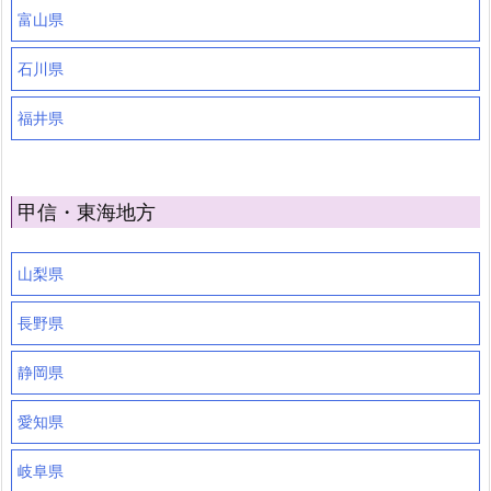
富山県
石川県
福井県
甲信・東海地方
山梨県
長野県
静岡県
愛知県
岐阜県