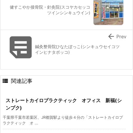
健すこやか接骨院・針灸院(スコヤカセッコ
ツインシンキュウイン)


Prev
鍼灸整骨院ひなたぼっこ(シンキュウセイコツ
インヒナタボッコ)

関連記事
ストレートカイロプラクティック オフィス 新福(シ
ンプク)
千葉県千葉市若葉区、JR都賀駅より徒歩４分の「ストレートカイロプ
ラクティック オ ...