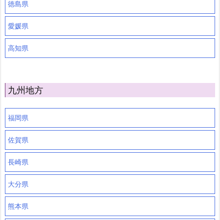
徳島県
愛媛県
高知県
九州地方
福岡県
佐賀県
長崎県
大分県
熊本県