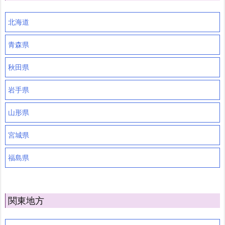
北海道
青森県
秋田県
岩手県
山形県
宮城県
福島県
関東地方