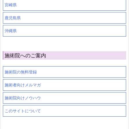
宮崎県
鹿児島県
沖縄県
施術院へのご案内
施術院の無料登録
施術者向けメルマガ
施術院向けノウハウ
このサイトについて