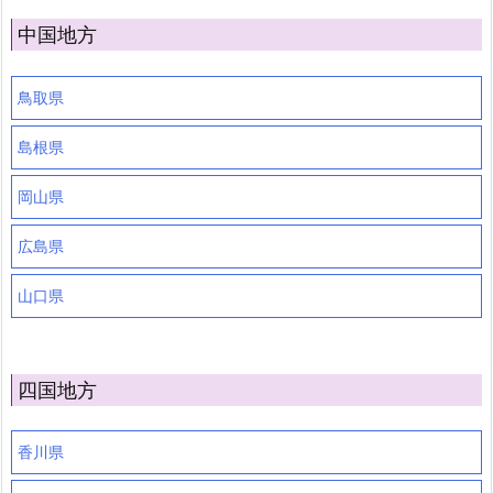
中国地方
鳥取県
島根県
岡山県
広島県
山口県
四国地方
香川県