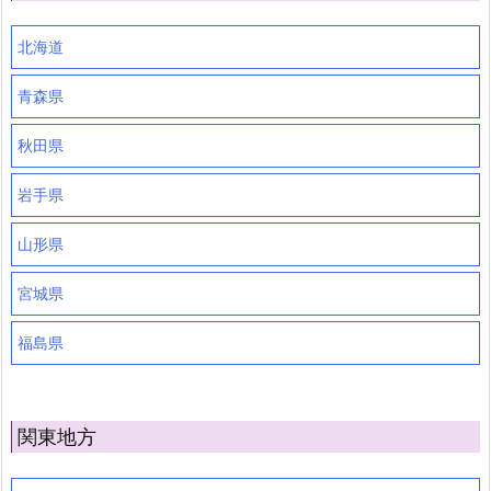
北海道
青森県
秋田県
岩手県
山形県
宮城県
福島県
関東地方