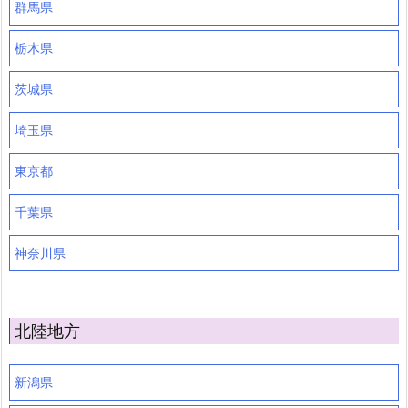
群馬県
栃木県
茨城県
埼玉県
東京都
千葉県
神奈川県
北陸地方
新潟県