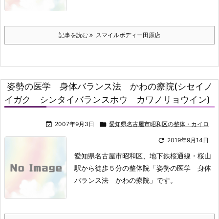
記事を読む
スマイルボディー田原店
姿勢の医学 身体バランス法 かわの療院(シセイノ
イガク シンタイバランスホウ カワノリョウイン)

2007年9月3日

愛知県名古屋市昭和区の整体・カイロ

2019年9月14日
愛知県名古屋市昭和区、地下鉄桜通線・桜山
駅から徒歩５分の整体院「姿勢の医学 身体
バランス法 かわの療院」です。