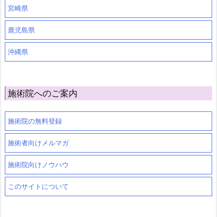
宮崎県
鹿児島県
沖縄県
施術院へのご案内
施術院の無料登録
施術者向けメルマガ
施術院向けノウハウ
このサイトについて