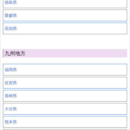
徳島県
愛媛県
高知県
九州地方
福岡県
佐賀県
長崎県
大分県
熊本県