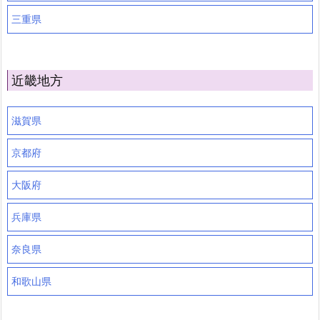
三重県
近畿地方
滋賀県
京都府
大阪府
兵庫県
奈良県
和歌山県