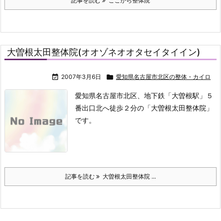
記事を読む
ここから整体院
大曽根太田整体院(オオゾネオオタセイタイイン)

2007年3月6日

愛知県名古屋市北区の整体・カイロ
愛知県名古屋市北区、地下鉄「大曽根駅」５
番出口北へ徒歩２分の「大曽根太田整体院」
です。
記事を読む
大曽根太田整体院 ...