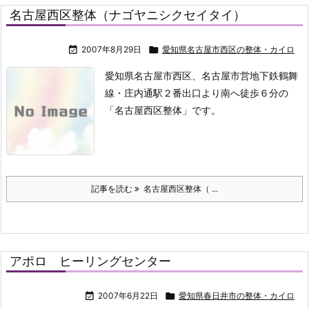
名古屋西区整体（ナゴヤニシクセイタイ）

2007年8月29日

愛知県名古屋市西区の整体・カイロ
愛知県名古屋市西区、名古屋市営地下鉄鶴舞
線・庄内通駅２番出口より南へ徒歩６分の
「名古屋西区整体」です。
記事を読む
名古屋西区整体（ ...
アポロ ヒーリングセンター

2007年6月22日

愛知県春日井市の整体・カイロ