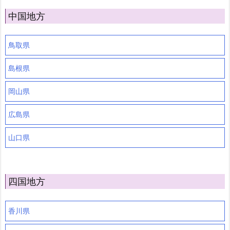
中国地方
鳥取県
島根県
岡山県
広島県
山口県
四国地方
香川県