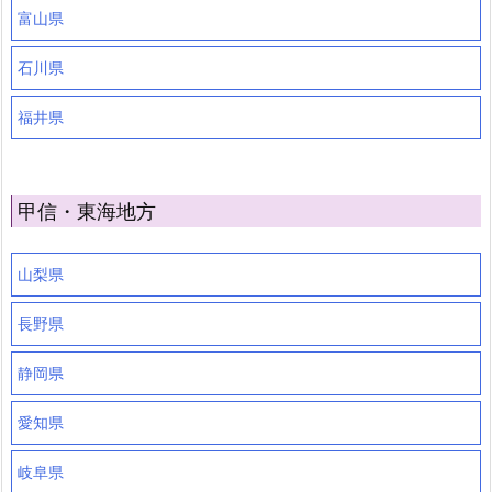
富山県
石川県
福井県
甲信・東海地方
山梨県
長野県
静岡県
愛知県
岐阜県