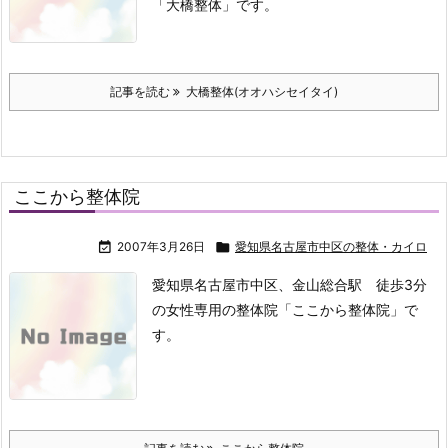
「大橋整体」です。
記事を読む
大橋整体(オオハシセイタイ)
ここから整体院

2007年3月26日

愛知県名古屋市中区の整体・カイロ
愛知県名古屋市中区、金山総合駅 徒歩3分
の女性専用の整体院「ここから整体院」で
す。