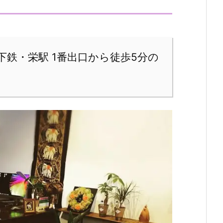
鉄・栄駅 1番出口から徒歩5分の