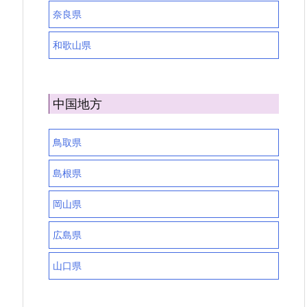
奈良県
和歌山県
中国地方
鳥取県
島根県
岡山県
広島県
山口県