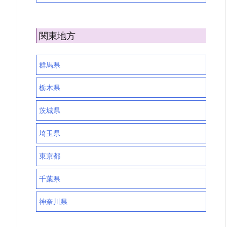
関東地方
群馬県
栃木県
茨城県
埼玉県
東京都
千葉県
神奈川県