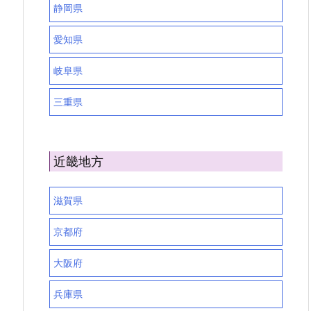
静岡県
愛知県
岐阜県
三重県
近畿地方
滋賀県
京都府
大阪府
兵庫県