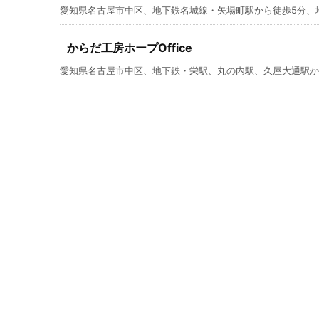
愛知県名古屋市中区、地下鉄名城線・矢場町駅から徒歩5分、地下
からだ工房ホープOffice
愛知県名古屋市中区、地下鉄・栄駅、丸の内駅、久屋大通駅から