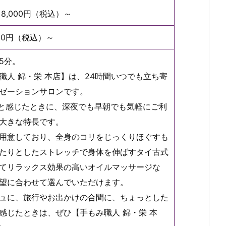
8,000円（税込）～
10円（税込）～
5分。
職人 錦・栄 本店】は、24時間いつでも立ち寄
ゼーションサロンです。
と感じたときに、深夜でも早朝でも気軽にご利
大きな特長です。
用意しており、全身のコリをじっくりほぐすも
たりとしたストレッチで身体を伸ばすタイ古式
てリラックス効果の高いオイルマッサージな
望に合わせて選んでいただけます。
ュに、旅行やお出かけの合間に、ちょっとした
感じたときは、ぜひ【手もみ職人 錦・栄 本