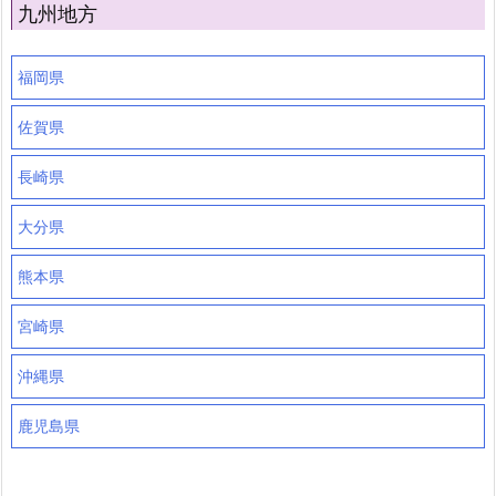
九州地方
福岡県
佐賀県
長崎県
大分県
熊本県
宮崎県
沖縄県
鹿児島県