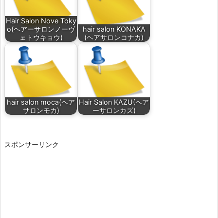
Hair Salon Nove Toky
o(ヘアーサロンノーヴ
hair salon KONAKA
ェトウキョウ)
(ヘアサロンコナカ)
hair salon moca(ヘア
Hair Salon KAZU(ヘア
サロンモカ)
ーサロンカズ)
スポンサーリンク