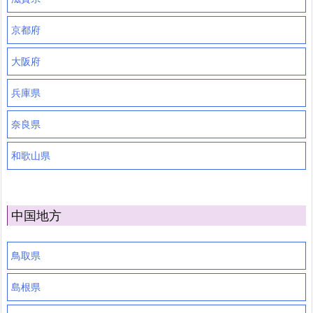
京都府
大阪府
兵庫県
奈良県
和歌山県
中国地方
鳥取県
島根県