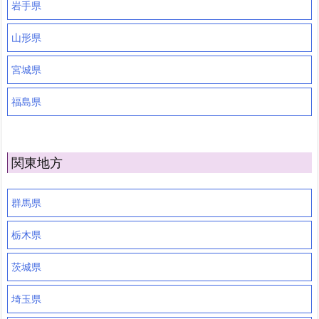
岩手県
山形県
宮城県
福島県
関東地方
群馬県
栃木県
茨城県
埼玉県