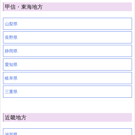
甲信・東海地方
山梨県
長野県
静岡県
愛知県
岐阜県
三重県
近畿地方
滋賀県