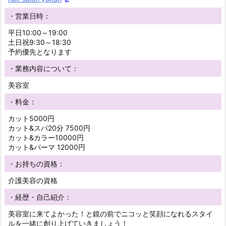
・営業日時：
平日10:00～19:00
土日祝9:30～18:30
予約優先となります
・業務内容について：
美容室
・料金：
カット5000円
カット&スパ20分 7500円
カット&カラー10000円
カット&パーマ 12000円
・お持ちの資格：
介護美容の資格
・経歴・自己紹介：
美容室に来てよかった！と鏡の前でニコッと笑顔になれるスタイ
ルを一緒に創り上げていきましょう！