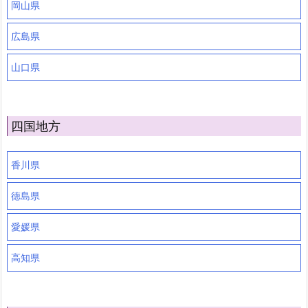
岡山県
広島県
山口県
四国地方
香川県
徳島県
愛媛県
高知県