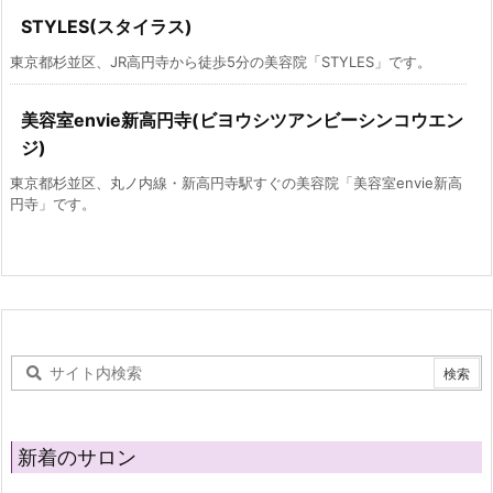
STYLES(スタイラス)
東京都杉並区、JR高円寺から徒歩5分の美容院「STYLES」です。
美容室envie新高円寺(ビヨウシツアンビーシンコウエン
ジ)
東京都杉並区、丸ノ内線・新高円寺駅すぐの美容院「美容室envie新高
円寺」です。
新着のサロン