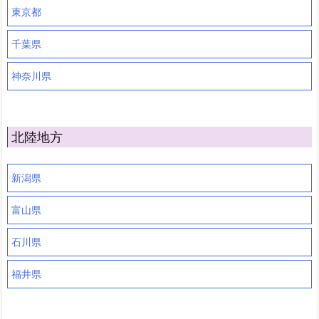
東京都
千葉県
神奈川県
北陸地方
新潟県
富山県
石川県
福井県