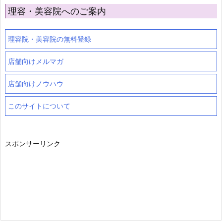
理容・美容院へのご案内
理容院・美容院の無料登録
店舗向けメルマガ
店舗向けノウハウ
このサイトについて
スポンサーリンク