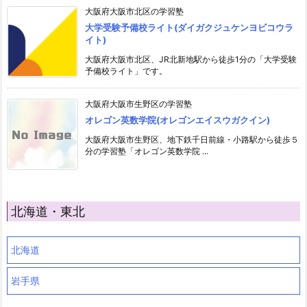
大阪府大阪市北区の学習塾
大学受験予備校ライト(ダイガクジュケンヨビコウラ
イト)
大阪府大阪市北区、JR北新地駅から徒歩1分の「大学受験
予備校ライト」です。
大阪府大阪市生野区の学習塾
オレゴン英数学院(オレゴンエイスウガクイン)
大阪府大阪市生野区、地下鉄千日前線・小路駅から徒歩５
分の学習塾「オレゴン英数学院 ...
北海道・東北
北海道
岩手県