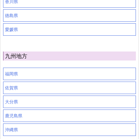
香川県
徳島県
愛媛県
九州地方
福岡県
佐賀県
大分県
鹿児島県
沖縄県