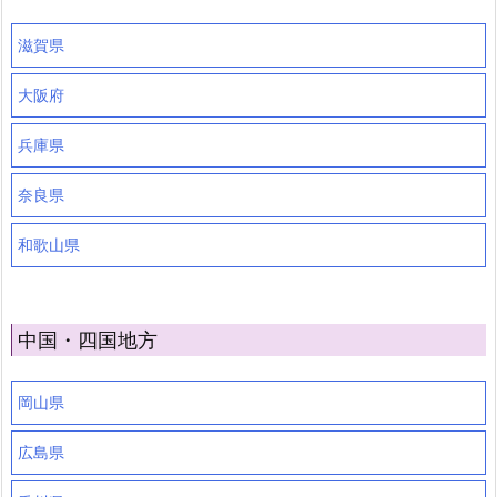
滋賀県
大阪府
兵庫県
奈良県
和歌山県
中国・四国地方
岡山県
広島県