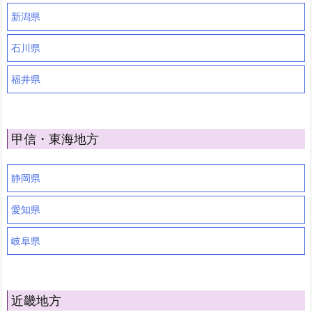
新潟県
石川県
福井県
甲信・東海地方
静岡県
愛知県
岐阜県
近畿地方