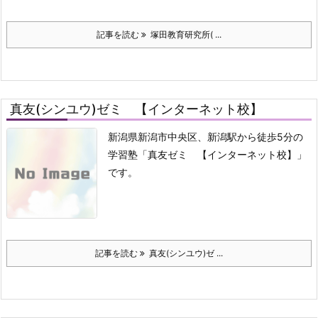
記事を読む
塚田教育研究所( ...
真友(シンユウ)ゼミ 【インターネット校】
新潟県新潟市中央区、新潟駅から徒歩5分の
学習塾「真友ゼミ 【インターネット校】」
です。
記事を読む
真友(シンユウ)ゼ ...