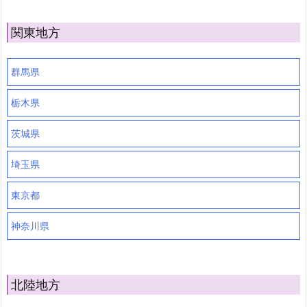
関東地方
群馬県
栃木県
茨城県
埼玉県
東京都
神奈川県
北陸地方