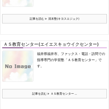
記事を読む
清末塾(キヨスエジュク)
ＡＳ教育センター(エイエスキョウイクセンター)
福井県福井市、ファックス・電話・訪問での
指導専門の学習塾「ＡＳ教育センター」で
す。
記事を読む
ＡＳ教育センター ...