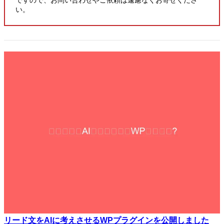
い。
リード文をAIに考えさせるWPプラグインを公開しました