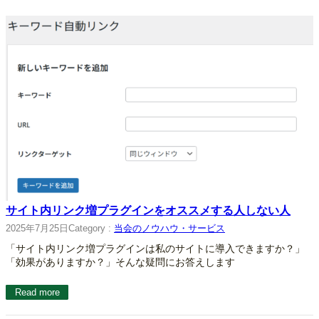
サイト内リンク増プラグインをオススメする人しない人
2025年7月25日
Category :
当会のノウハウ・サービス
「サイト内リンク増プラグインは私のサイトに導入できますか？」
「効果がありますか？」そんな疑問にお答えします
Read more